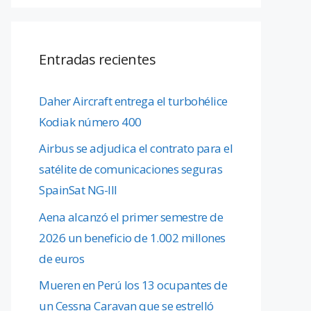
Entradas recientes
Daher Aircraft entrega el turbohélice
Kodiak número 400
Airbus se adjudica el contrato para el
satélite de comunicaciones seguras
SpainSat NG-III
Aena alcanzó el primer semestre de
2026 un beneficio de 1.002 millones
de euros
Mueren en Perú los 13 ocupantes de
un Cessna Caravan que se estrelló