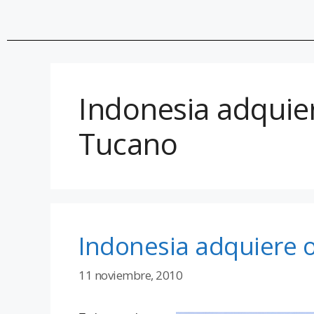
Indonesia adquie
Tucano
Indonesia adquiere 
11 noviembre, 2010