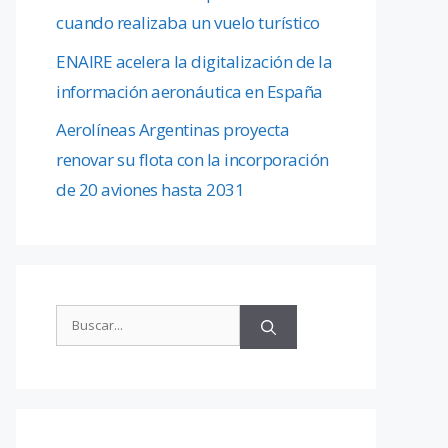
cuando realizaba un vuelo turístico
ENAIRE acelera la digitalización de la
información aeronáutica en España
Aerolíneas Argentinas proyecta
renovar su flota con la incorporación
de 20 aviones hasta 2031