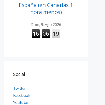
España (en Canarias 1
hora menos)
Social
Twitter
Facebook
Youtube