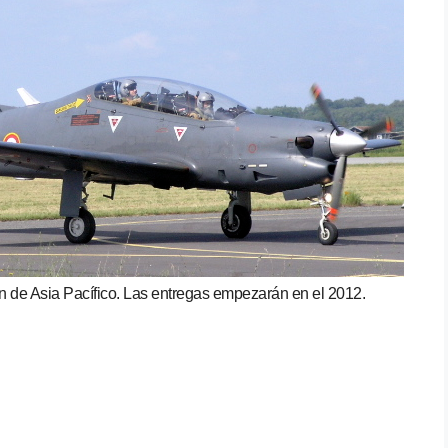
ón de Asia Pacífico. Las entregas empezarán en el 2012.