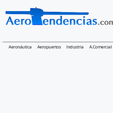
Aeronáutica
Aeropuertos
Industria
A.Comercial