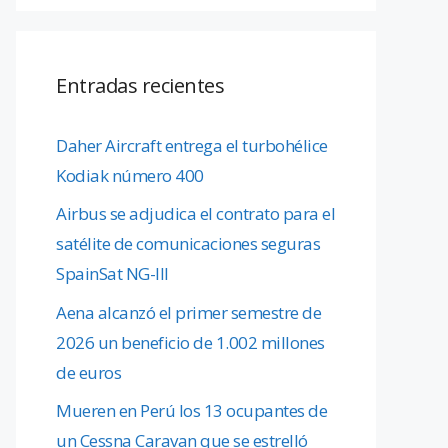
Entradas recientes
Daher Aircraft entrega el turbohélice
Kodiak número 400
Airbus se adjudica el contrato para el
satélite de comunicaciones seguras
SpainSat NG-III
Aena alcanzó el primer semestre de
2026 un beneficio de 1.002 millones
de euros
Mueren en Perú los 13 ocupantes de
un Cessna Caravan que se estrelló