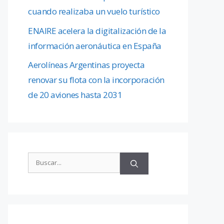
cuando realizaba un vuelo turístico
ENAIRE acelera la digitalización de la
información aeronáutica en España
Aerolíneas Argentinas proyecta
renovar su flota con la incorporación
de 20 aviones hasta 2031