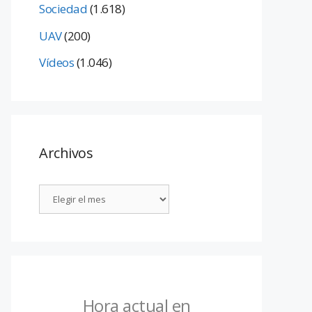
Sociedad
(1.618)
UAV
(200)
Vídeos
(1.046)
Archivos
Hora actual en