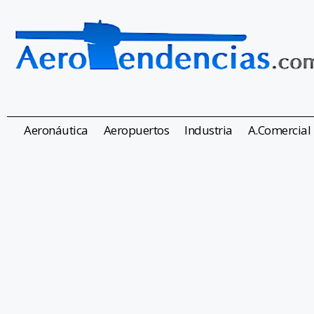
Aeronáutica
Aeropuertos
Industria
A.Comercial