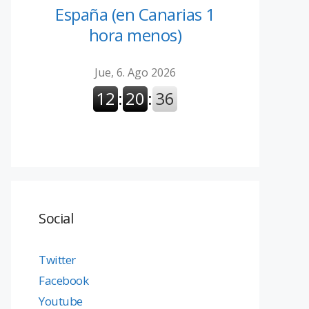
España (en Canarias 1
hora menos)
Social
Twitter
Facebook
Youtube