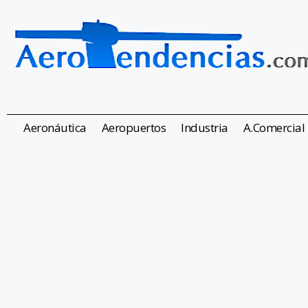
Aeronáutica
Aeropuertos
Industria
A.Comercial