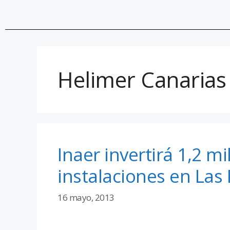
Helimer Canarias
Inaer invertirá 1,2 m
instalaciones en Las
16 mayo, 2013