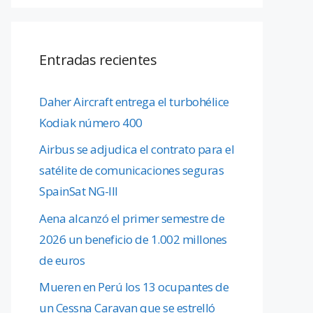
Entradas recientes
Daher Aircraft entrega el turbohélice
Kodiak número 400
Airbus se adjudica el contrato para el
satélite de comunicaciones seguras
SpainSat NG-III
Aena alcanzó el primer semestre de
2026 un beneficio de 1.002 millones
de euros
Mueren en Perú los 13 ocupantes de
un Cessna Caravan que se estrelló