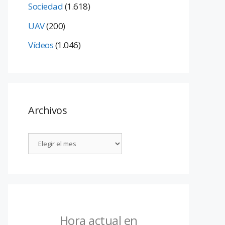
Sociedad
(1.618)
UAV
(200)
Vídeos
(1.046)
Archivos
Hora actual en