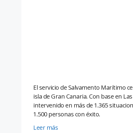
El servicio de Salvamento Marítimo ce
isla de Gran Canaria. Con base en Las
intervenido en más de 1.365 situacio
1.500 personas con éxito.
Leer más