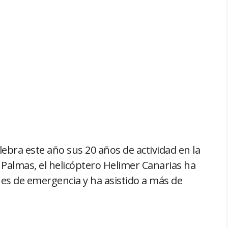
lebra este año sus 20 años de actividad en la
 Palmas, el helicóptero Helimer Canarias ha
nes de emergencia y ha asistido a más de