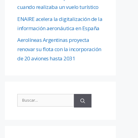
cuando realizaba un vuelo turístico
ENAIRE acelera la digitalización de la
información aeronáutica en España
Aerolíneas Argentinas proyecta
renovar su flota con la incorporación
de 20 aviones hasta 2031