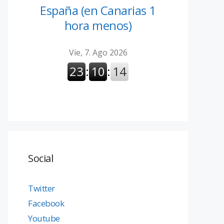
España (en Canarias 1
hora menos)
Social
Twitter
Facebook
Youtube