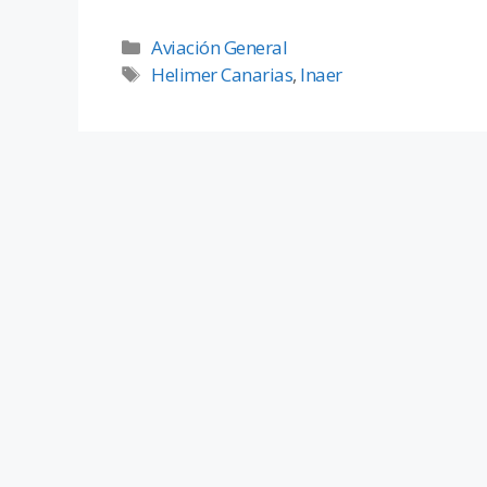
Aviación General
Helimer Canarias
,
Inaer