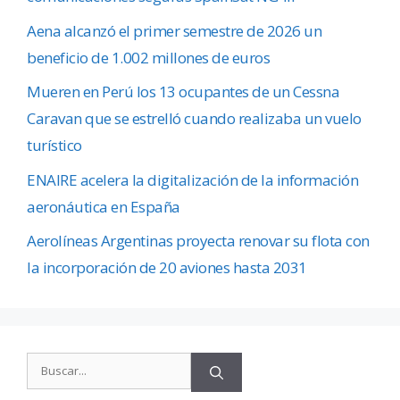
Aena alcanzó el primer semestre de 2026 un
beneficio de 1.002 millones de euros
Mueren en Perú los 13 ocupantes de un Cessna
Caravan que se estrelló cuando realizaba un vuelo
turístico
ENAIRE acelera la digitalización de la información
aeronáutica en España
Aerolíneas Argentinas proyecta renovar su flota con
la incorporación de 20 aviones hasta 2031