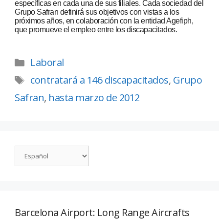
específicas en cada una de sus filiales. Cada sociedad del
Grupo Safran definirá sus objetivos con vistas a los
próximos años, en colaboración con la entidad Agefiph,
que promueve el empleo entre los discapacitados.
Laboral
contratará a 146 discapacitados
,
Grupo
Safran
,
hasta marzo de 2012
Barcelona Airport: Long Range Aircrafts