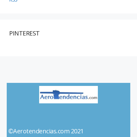
PINTEREST
©Aerotendencias.com 2021