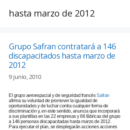
hasta marzo de 2012
Grupo Safran contratará a 146
discapacitados hasta marzo de
2012
9 junio, 2010
El grupo aeroespacial y de seguridad francés
Safran
afirma su voluntad de promover la igualdad de
oportunidades y de luchar contra cualquier forma de
discriminación y, en este sentido, anuncia que incorporará
a sus plantillas en las 22 empresas y 66 fábricas del grupo
a 146 personas discapacitadas hasta marzo de 2012.
Para ejecutar el plan, se desplegarán acciones acciones