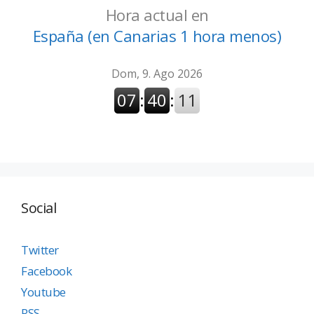
Hora actual en
España (en Canarias 1 hora menos)
Social
Twitter
Facebook
Youtube
RSS