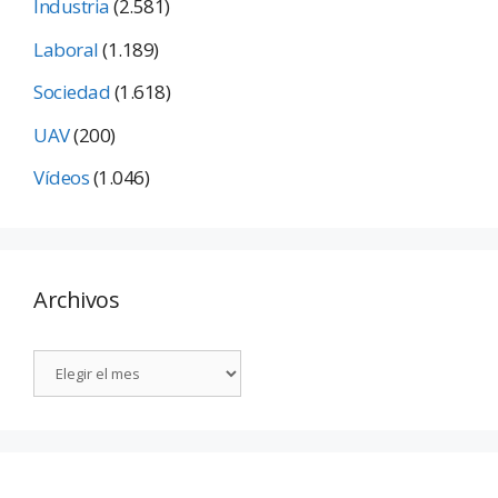
Industria
(2.581)
Laboral
(1.189)
Sociedad
(1.618)
UAV
(200)
Vídeos
(1.046)
Archivos