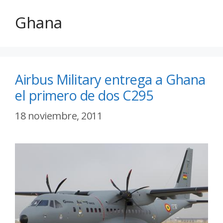
Ghana
Airbus Military entrega a Ghana
el primero de dos C295
18 noviembre, 2011