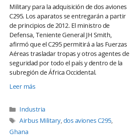
Military para la adquisición de dos aviones
C295. Los aparatos se entregarán a partir
de principios de 2012. El ministro de
Defensa, Teniente General JH Smith,
afirmó que el C295 permitirá a las Fuerzas
Aéreas trasladar tropas y otros agentes de
seguridad por todo el país y dentro de la
subregión de África Occidental.
Leer más
Industria
Airbus Military
,
dos aviones C295
,
Ghana