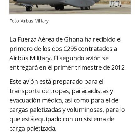
Foto: Airbus Military
La Fuerza Aérea de Ghana ha recibido el
primero de los dos C295 contratados a
Airbus Military. El segundo avión se
entregará en el primer trimestre de 2012.
Este avión está preparado para el
transporte de tropas, paracaidistas y
evacuación médica, así como para el de
cargas paletizadas y voluminosas, para lo
que está equipado con un sistema de
carga paletizada.