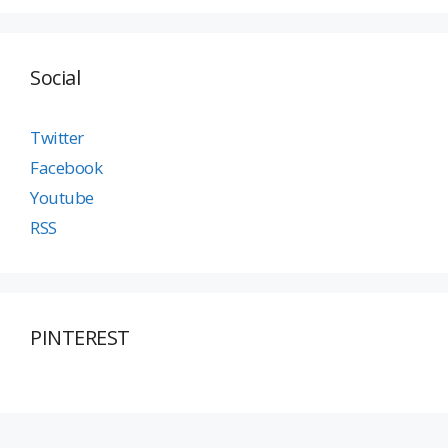
Social
Twitter
Facebook
Youtube
RSS
PINTEREST