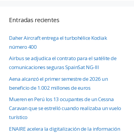
Entradas recientes
Daher Aircraft entrega el turbohélice Kodiak
número 400
Airbus se adjudica el contrato para el satélite de
comunicaciones seguras SpainSat NG-III
Aena alcanzó el primer semestre de 2026 un
beneficio de 1.002 millones de euros
Mueren en Perú los 13 ocupantes de un Cessna
Caravan que se estrelló cuando realizaba un vuelo
turístico
ENAIRE acelera la digitalización de la información