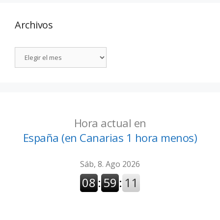
Archivos
Hora actual en
España (en Canarias 1 hora menos)