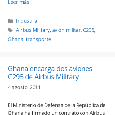
Leer más
Industria
Airbus Military
,
avión militar
,
C295
,
Ghana
,
transporte
Ghana encarga dos aviones
C295 de Airbus Military
4 agosto, 2011
El Ministerio de Defensa de la República de
Ghana ha firmado un contrato con Airbus