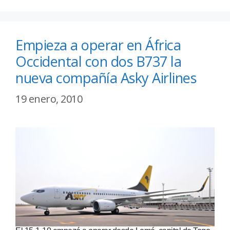
Empieza a operar en África
Occidental con dos B737 la
nueva compañía Asky Airlines
19 enero, 2010