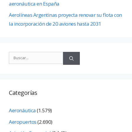
aeronáutica en España
Aerolíneas Argentinas proyecta renovar su flota con
la incorporación de 20 aviones hasta 2031
Categorías
Aeronáutica
(1.579)
Aeropuertos
(2.690)