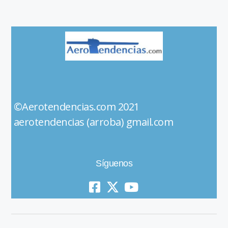
©Aerotendencias.com 2021
aerotendencias (arroba) gmail.com
Síguenos