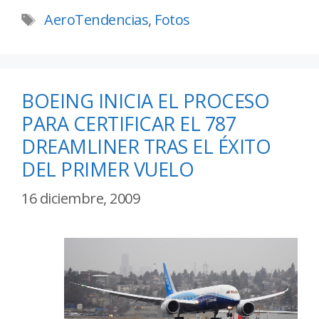
AeroTendencias
,
Fotos
BOEING INICIA EL PROCESO
PARA CERTIFICAR EL 787
DREAMLINER TRAS EL ÉXITO
DEL PRIMER VUELO
16 diciembre, 2009