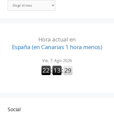
Hora actual en
España (en Canarias 1 hora menos)
Social