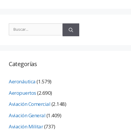
Categorías
Aeronáutica
(1.579)
Aeropuertos
(2.690)
Aviación Comercial
(2.148)
Aviación General
(1.409)
Aviación Militar
(737)