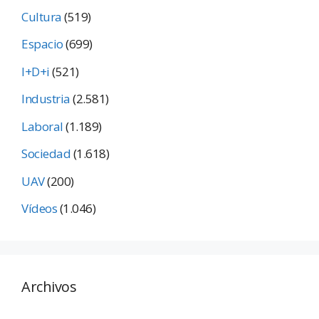
Cultura
(519)
Espacio
(699)
I+D+i
(521)
Industria
(2.581)
Laboral
(1.189)
Sociedad
(1.618)
UAV
(200)
Vídeos
(1.046)
Archivos