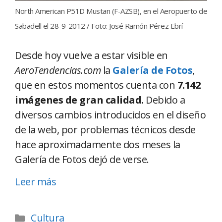
North American P51D Mustan (F-AZSB), en el Aeropuerto de
Sabadell el 28-9-2012 / Foto: José Ramón Pérez Ebrí
Desde hoy vuelve a estar visible en
AeroTendencias.com
la
Galería de Fotos
,
que en estos momentos cuenta con
7.142
imágenes de gran calidad.
Debido a
diversos cambios introducidos en el diseño
de la web, por problemas técnicos desde
hace aproximadamente dos meses la
Galería de Fotos dejó de verse.
Leer más
Cultura