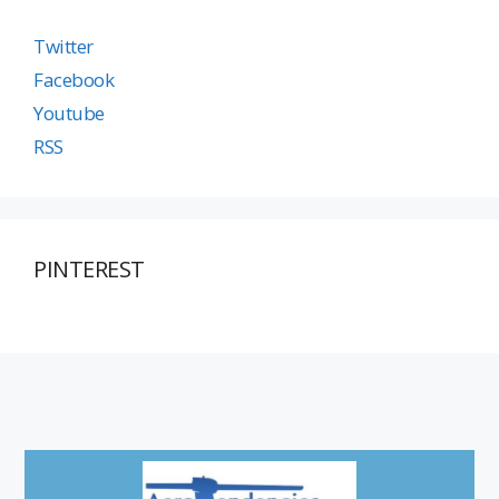
Twitter
Facebook
Youtube
RSS
PINTEREST