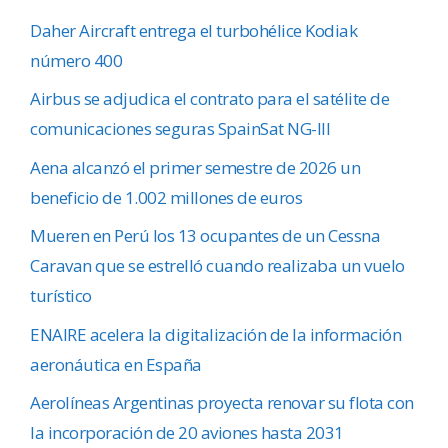
Daher Aircraft entrega el turbohélice Kodiak
número 400
Airbus se adjudica el contrato para el satélite de
comunicaciones seguras SpainSat NG-III
Aena alcanzó el primer semestre de 2026 un
beneficio de 1.002 millones de euros
Mueren en Perú los 13 ocupantes de un Cessna
Caravan que se estrelló cuando realizaba un vuelo
turístico
ENAIRE acelera la digitalización de la información
aeronáutica en España
Aerolíneas Argentinas proyecta renovar su flota con
la incorporación de 20 aviones hasta 2031