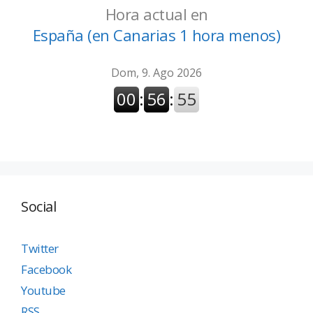
Hora actual en
España (en Canarias 1 hora menos)
Social
Twitter
Facebook
Youtube
RSS