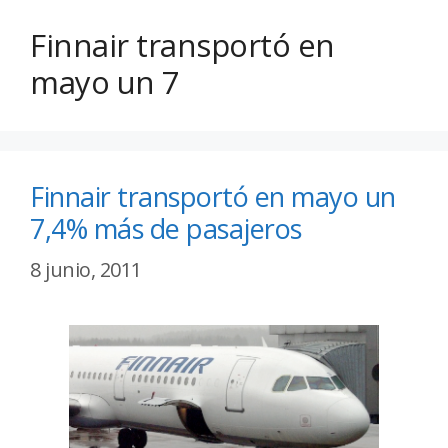
Finnair transportó en
mayo un 7
Finnair transportó en mayo un
7,4% más de pasajeros
8 junio, 2011