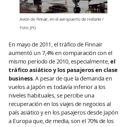
Avión de Finnair, en el aeropuerto de Helsinki /
Foto: JFG
En mayo de 2011, el tráfico de Finnair
aumentó un 7,4% en comparación con el
mismo período de 2010, especialmente,
el
tráfico asiático y los pasajeros en clase
business
. A pesar de que la demanda en
vuelos a Japón es todavía inferior a los
niveles habituales, se percibe una
recuperación en los viajes de negocios al
país asiático y en los pasajeros desde Japón
a Europa que, de media, son el 70% de los