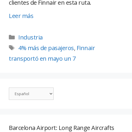
clientes de Finnair en esta ruta.
Leer más
Industria
4% más de pasajeros
,
Finnair
transportó en mayo un 7
Barcelona Airport: Long Range Aircrafts