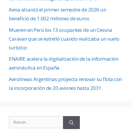
Aena alcanzó el primer semestre de 2026 un
beneficio de 1.002 millones de euros
Mueren en Perú los 13 ocupantes de un Cessna
Caravan que se estrelló cuando realizaba un vuelo
turístico
ENAIRE acelera la digitalización de la información
aeronáutica en España
Aerolíneas Argentinas proyecta renovar su flota con
la incorporación de 20 aviones hasta 2031