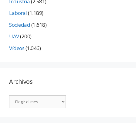
Industria
(2.581)
Laboral
(1.189)
Sociedad
(1.618)
UAV
(200)
Vídeos
(1.046)
Archivos