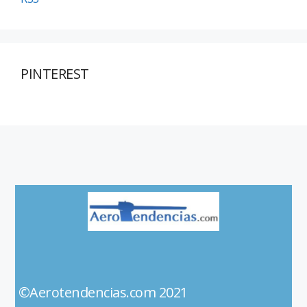
PINTEREST
©Aerotendencias.com 2021