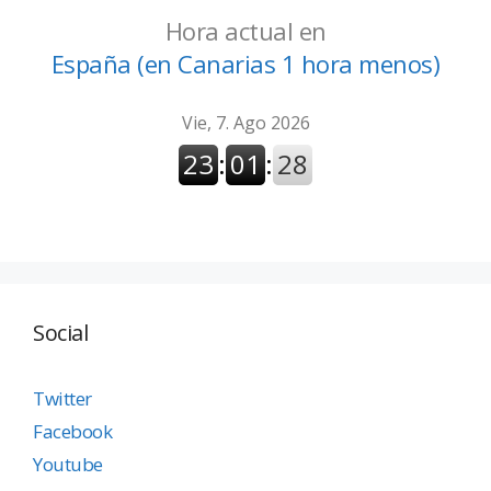
Hora actual en
España (en Canarias 1 hora menos)
Social
Twitter
Facebook
Youtube