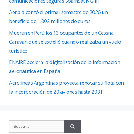
comunicaciones seguras SpainSat NG-III
Aena alcanzó el primer semestre de 2026 un
beneficio de 1.002 millones de euros
Mueren en Perú los 13 ocupantes de un Cessna
Caravan que se estrelló cuando realizaba un vuelo
turístico
ENAIRE acelera la digitalización de la información
aeronáutica en España
Aerolíneas Argentinas proyecta renovar su flota con
la incorporación de 20 aviones hasta 2031