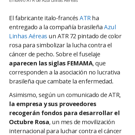
El fabricante italo-francés
ATR
ha
entregado a la compañía brasileña
Azul
Linhas Aéreas
un ATR 72 pintado de color
rosa para simbolizar la lucha contra el
cáncer de pecho. Sobre el fuselaje
aparecen las siglas FEMAMA
, que
corresponden a la asociación no lucrativa
brasileña que cambate la enfermedad.
Asimismo, según un comunicado de ATR,
la empresa y sus proveedores
recogerán fondos para desarrollar el
Octubre Rosa
, un mes de movilización
internacional para luchar contra el cáncer