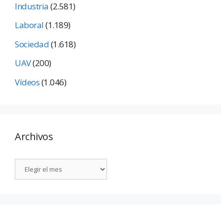
Industria
(2.581)
Laboral
(1.189)
Sociedad
(1.618)
UAV
(200)
Vídeos
(1.046)
Archivos