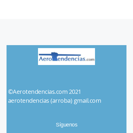
©Aerotendencias.com 2021
aerotendencias (arroba) gmail.com
Síguenos