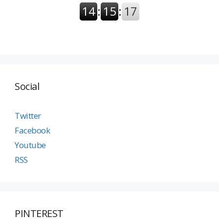
Social
Twitter
Facebook
Youtube
RSS
PINTEREST