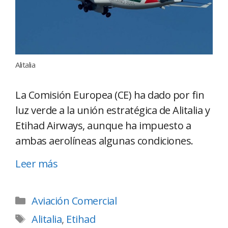
Alitalia
La Comisión Europea (CE) ha dado por fin
luz verde a la unión estratégica de Alitalia y
Etihad Airways, aunque ha impuesto a
ambas aerolíneas algunas condiciones.
Leer más
Aviación Comercial
Alitalia
,
Etihad