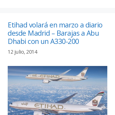
Etihad volará en marzo a diario
desde Madrid – Barajas a Abu
Dhabi con un A330-200
12 julio, 2014