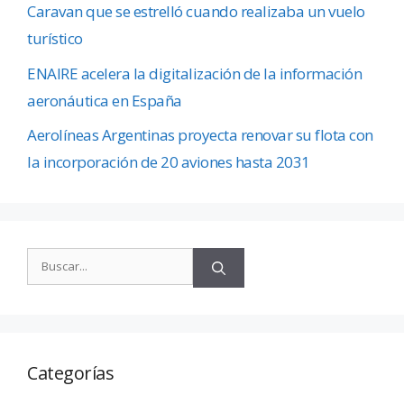
Caravan que se estrelló cuando realizaba un vuelo
turístico
ENAIRE acelera la digitalización de la información
aeronáutica en España
Aerolíneas Argentinas proyecta renovar su flota con
la incorporación de 20 aviones hasta 2031
Categorías