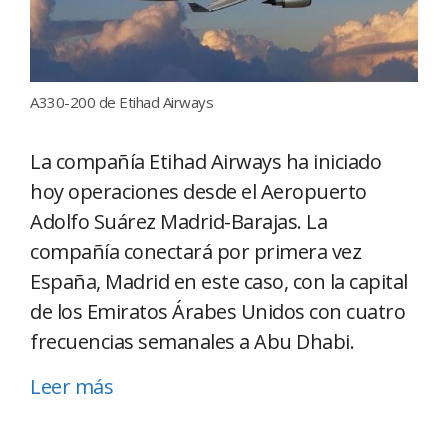
A330-200 de Etihad Airways
La compañía Etihad Airways ha iniciado
hoy operaciones desde el Aeropuerto
Adolfo Suárez Madrid-Barajas. La
compañía conectará por primera vez
España, Madrid en este caso, con la capital
de los Emiratos Árabes Unidos con cuatro
frecuencias semanales a Abu Dhabi.
Leer más