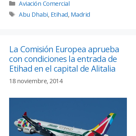
Aviación Comercial
Abu Dhabi
,
Etihad
,
Madrid
La Comisión Europea aprueba
con condiciones la entrada de
Etihad en el capital de Alitalia
18 noviembre, 2014