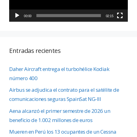
00:00
02:15
Entradas recientes
Daher Aircraft entrega el turbohélice Kodiak
número 400
Airbus se adjudica el contrato para el satélite de
comunicaciones seguras SpainSat NG-III
Aena alcanzó el primer semestre de 2026 un
beneficio de 1.002 millones de euros
Mueren en Perú los 13 ocupantes de un Cessna