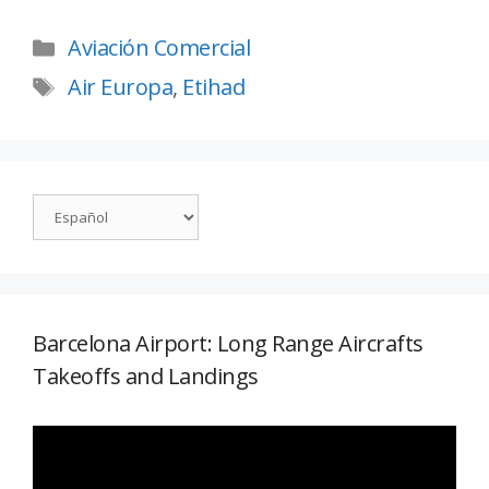
Aviación Comercial
Air Europa
,
Etihad
Barcelona Airport: Long Range Aircrafts
Takeoffs and Landings
Reproductor
de