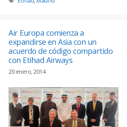
Etihad
,
Madrid
Air Europa comienza a
expandirse en Asia con un
acuerdo de código compartido
con Etihad Airways
20 enero, 2014