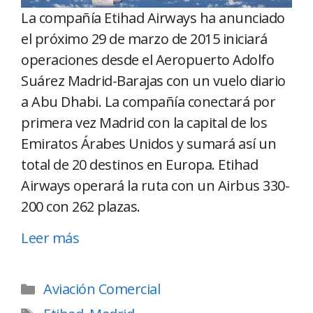
La compañía Etihad Airways ha anunciado
el próximo 29 de marzo de 2015 iniciará
operaciones desde el Aeropuerto Adolfo
Suárez Madrid-Barajas con un vuelo diario
a Abu Dhabi. La compañía conectará por
primera vez Madrid con la capital de los
Emiratos Árabes Unidos y sumará así un
total de 20 destinos en Europa. Etihad
Airways operará la ruta con un Airbus 330-
200 con 262 plazas.
Leer más
Aviación Comercial