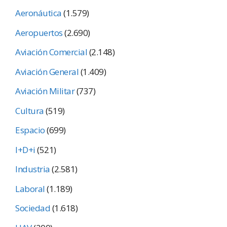
Aeronáutica
(1.579)
Aeropuertos
(2.690)
Aviación Comercial
(2.148)
Aviación General
(1.409)
Aviación Militar
(737)
Cultura
(519)
Espacio
(699)
I+D+i
(521)
Industria
(2.581)
Laboral
(1.189)
Sociedad
(1.618)