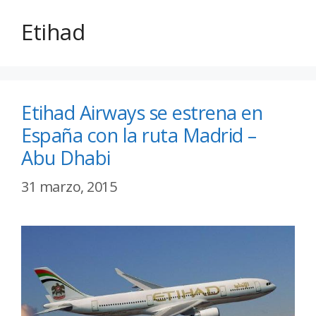
Etihad
Etihad Airways se estrena en
España con la ruta Madrid –
Abu Dhabi
31 marzo, 2015