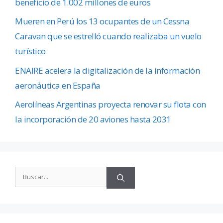
beneficio de 1.002 millones de euros
Mueren en Perú los 13 ocupantes de un Cessna
Caravan que se estrelló cuando realizaba un vuelo
turístico
ENAIRE acelera la digitalización de la información
aeronáutica en España
Aerolíneas Argentinas proyecta renovar su flota con
la incorporación de 20 aviones hasta 2031