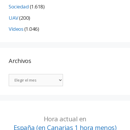
Sociedad
(1.618)
UAV
(200)
Vídeos
(1.046)
Archivos
Hora actual en
España (en Canarias 1 hora menos)