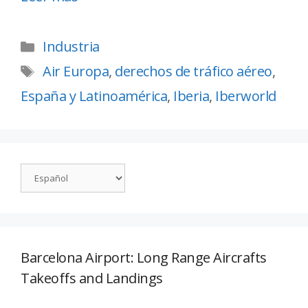
Industria
Air Europa
,
derechos de tráfico aéreo
,
España y Latinoamérica
,
Iberia
,
Iberworld
Barcelona Airport: Long Range Aircrafts
Takeoffs and Landings