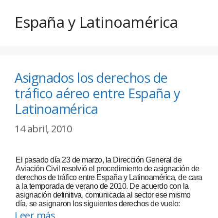
España y Latinoamérica
Asignados los derechos de
tráfico aéreo entre España y
Latinoamérica
14 abril, 2010
El pasado día 23 de marzo, la Dirección General de
Aviación Civil resolvió el procedimiento de asignación de
derechos de tráfico entre España y Latinoamérica, de cara
a la temporada de verano de 2010. De acuerdo con la
asignación definitiva, comunicada al sector ese mismo
día, se asignaron los siguientes derechos de vuelo:
Leer más