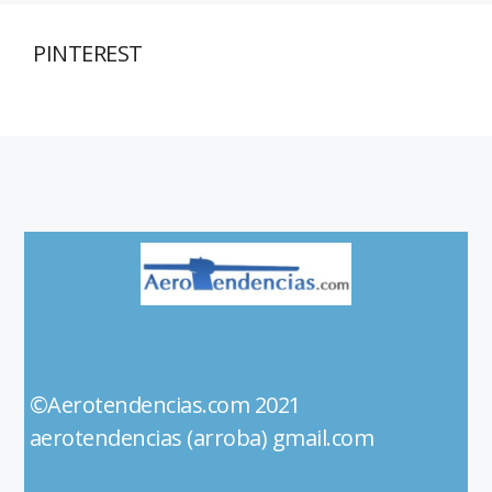
PINTEREST
©Aerotendencias.com 2021
aerotendencias (arroba) gmail.com