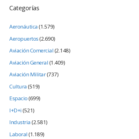
Categorías
Aeronáutica
(1.579)
Aeropuertos
(2.690)
Aviación Comercial
(2.148)
Aviación General
(1.409)
Aviación Militar
(737)
Cultura
(519)
Espacio
(699)
I+D+i
(521)
Industria
(2.581)
Laboral
(1.189)