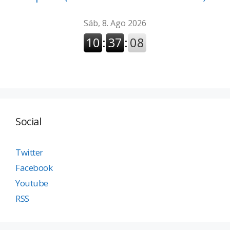
Social
Twitter
Facebook
Youtube
RSS