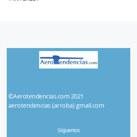
©Aerotendencias.com 2021
aerotendencias (arroba) gmail.com
Síguenos