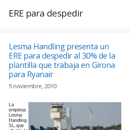
ERE para despedir
Lesma Handling presenta un
ERE para despedir al 30% de la
plantilla que trabaja en Girona
para Ryanair
5 noviembre, 2010
La
empresa
Lesma
Handling
SL, que