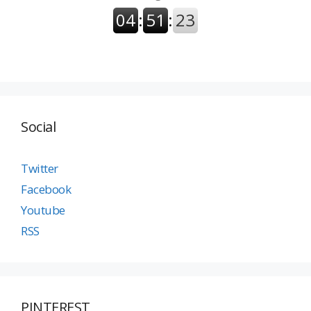
Social
Twitter
Facebook
Youtube
RSS
PINTEREST