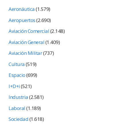
Aeronáutica
(1.579)
Aeropuertos
(2.690)
Aviación Comercial
(2.148)
Aviación General
(1.409)
Aviación Militar
(737)
Cultura
(519)
Espacio
(699)
I+D+i
(521)
Industria
(2.581)
Laboral
(1.189)
Sociedad
(1.618)