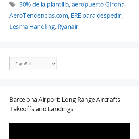
30% de la plantilla
,
aeropuerto Girona
,
AeroTendencias.com
,
ERE para despedir
,
Lesma Handling
,
Ryanair
Barcelona Airport: Long Range Aircrafts
Takeoffs and Landings
Reproductor
de