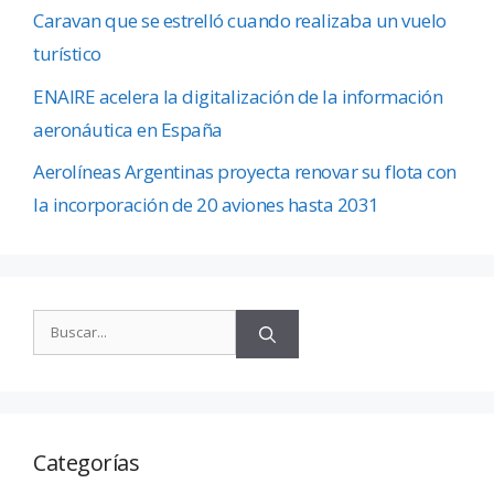
Caravan que se estrelló cuando realizaba un vuelo
turístico
ENAIRE acelera la digitalización de la información
aeronáutica en España
Aerolíneas Argentinas proyecta renovar su flota con
la incorporación de 20 aviones hasta 2031
Categorías