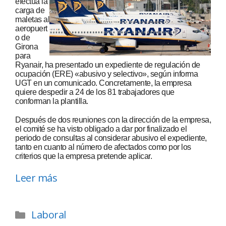
efectúa la
carga de
maletas al
aeropuert
o de
Girona
para
Ryanair, ha presentado un expediente de regulación de
ocupación (ERE) «abusivo y selectivo», según informa
UGT en un comunicado. Concretamente, la empresa
quiere despedir a 24 de los 81 trabajadores que
conforman la plantilla.
Después de dos reuniones con la dirección de la empresa,
el comité se ha visto obligado a dar por finalizado el
periodo de consultas al considerar abusivo el expediente,
tanto en cuanto al número de afectados como por los
criterios que la empresa pretende aplicar.
Leer más
Laboral