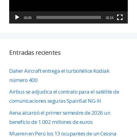
00:00
02:15
Entradas recientes
Daher Aircraft entrega el turbohélice Kodiak
número 400
Airbus se adjudica el contrato para el satélite de
comunicaciones seguras SpainSat NG-III
Aena alcanzó el primer semestre de 2026 un
beneficio de 1.002 millones de euros
Mueren en Perú los 13 ocupantes de un Cessna