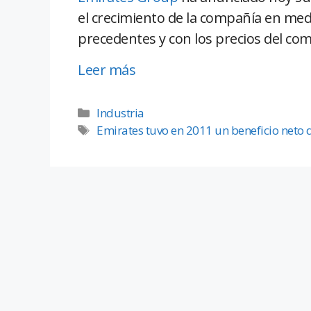
el crecimiento de la compañía en me
precedentes y con los precios del co
Leer más
Industria
Emirates tuvo en 2011 un beneficio neto 