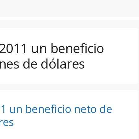
2011 un beneficio
nes de dólares
1 un beneficio neto de
res