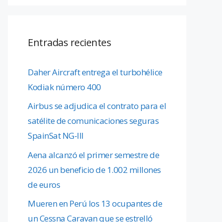
Entradas recientes
Daher Aircraft entrega el turbohélice
Kodiak número 400
Airbus se adjudica el contrato para el
satélite de comunicaciones seguras
SpainSat NG-III
Aena alcanzó el primer semestre de
2026 un beneficio de 1.002 millones
de euros
Mueren en Perú los 13 ocupantes de
un Cessna Caravan que se estrelló