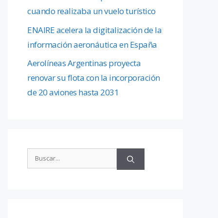
cuando realizaba un vuelo turístico
ENAIRE acelera la digitalización de la
información aeronáutica en España
Aerolíneas Argentinas proyecta
renovar su flota con la incorporación
de 20 aviones hasta 2031