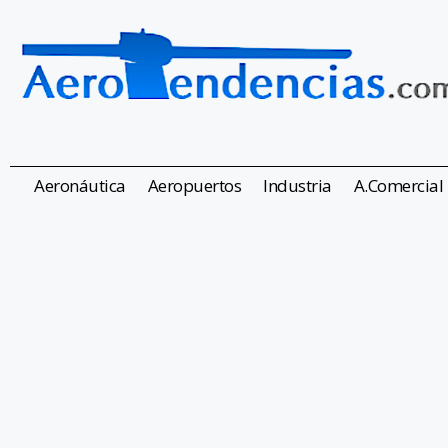
Aeronáutica
Aeropuertos
Industria
A.Comercial