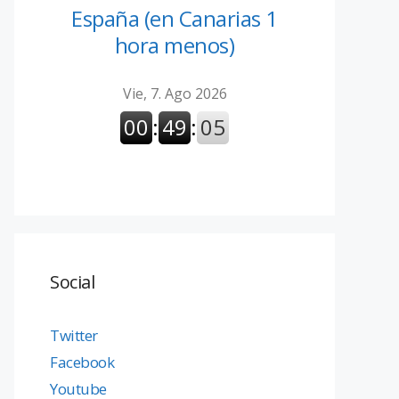
España (en Canarias 1
hora menos)
Social
Twitter
Facebook
Youtube