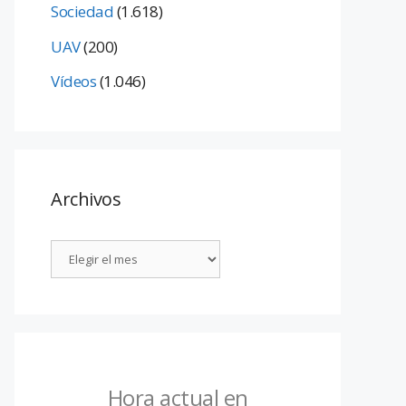
Sociedad
(1.618)
UAV
(200)
Vídeos
(1.046)
Archivos
Hora actual en