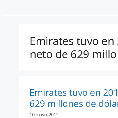
Emirates tuvo en 
neto de 629 millo
Emirates tuvo en 201
629 millones de dóla
10 mayo, 2012