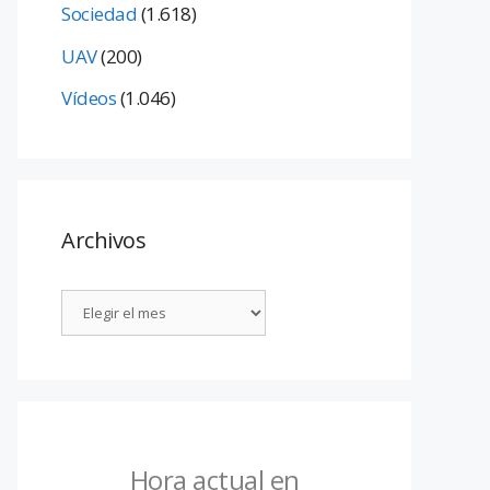
Sociedad
(1.618)
UAV
(200)
Vídeos
(1.046)
Archivos
Hora actual en