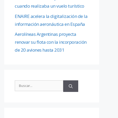
cuando realizaba un vuelo turístico
ENAIRE acelera la digitalización de la
información aeronáutica en España
Aerolíneas Argentinas proyecta
renovar su flota con la incorporación
de 20 aviones hasta 2031