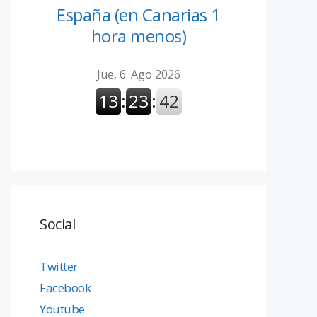
España (en Canarias 1
hora menos)
Social
Twitter
Facebook
Youtube