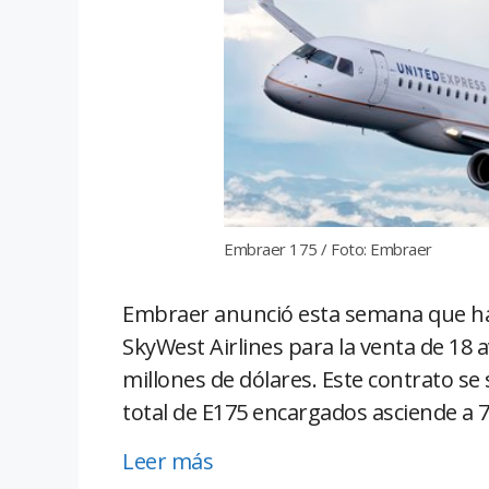
Embraer 175 / Foto: Embraer
Embraer anunció esta semana que ha 
SkyWest Airlines para la venta de 18
millones de dólares. Este contrato se 
total de E175 encargados asciende a 
Leer más