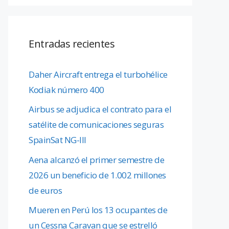
Entradas recientes
Daher Aircraft entrega el turbohélice
Kodiak número 400
Airbus se adjudica el contrato para el
satélite de comunicaciones seguras
SpainSat NG-III
Aena alcanzó el primer semestre de
2026 un beneficio de 1.002 millones
de euros
Mueren en Perú los 13 ocupantes de
un Cessna Caravan que se estrelló