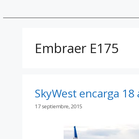
Embraer E175
SkyWest encarga 18 
17 septiembre, 2015