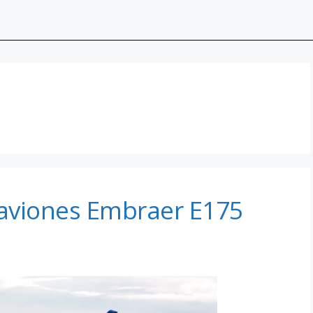
aviones Embraer E175