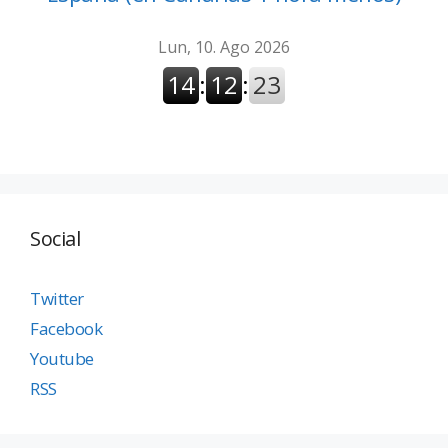
Social
Twitter
Facebook
Youtube
RSS