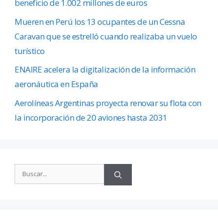
beneficio de 1.002 millones de euros
Mueren en Perú los 13 ocupantes de un Cessna
Caravan que se estrelló cuando realizaba un vuelo
turístico
ENAIRE acelera la digitalización de la información
aeronáutica en España
Aerolíneas Argentinas proyecta renovar su flota con
la incorporación de 20 aviones hasta 2031