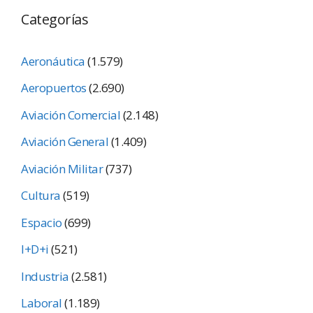
Categorías
Aeronáutica
(1.579)
Aeropuertos
(2.690)
Aviación Comercial
(2.148)
Aviación General
(1.409)
Aviación Militar
(737)
Cultura
(519)
Espacio
(699)
I+D+i
(521)
Industria
(2.581)
Laboral
(1.189)