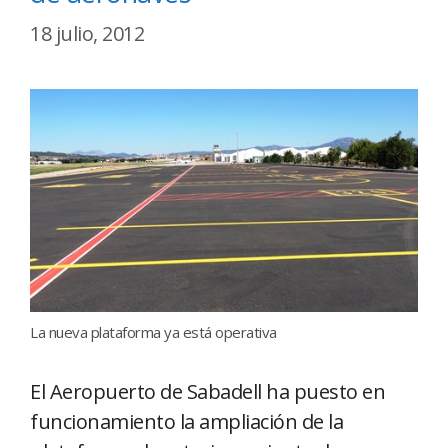
18 julio, 2012
La nueva plataforma ya está operativa
El Aeropuerto de Sabadell ha puesto en
funcionamiento la ampliación de la