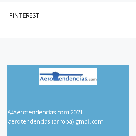
PINTEREST
©Aerotendencias.com 2021
aerotendencias (arroba) gmail.com