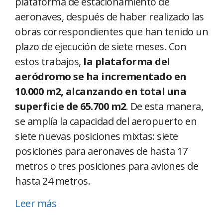
plataforma de estacionamiento de
aeronaves, después de haber realizado las
obras correspondientes que han tenido un
plazo de ejecución de siete meses. Con
estos trabajos,
la plataforma del
aeródromo se ha incrementado en
10.000 m2, alcanzando en total una
superficie de 65.700 m2
. De esta manera,
se amplía la capacidad del aeropuerto en
siete nuevas posiciones mixtas: siete
posiciones para aeronaves de hasta 17
metros o tres posiciones para aviones de
hasta 24 metros.
Leer más