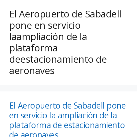
El Aeropuerto de Sabadell
pone en servicio
laampliación de la
plataforma
deestacionamiento de
aeronaves
El Aeropuerto de Sabadell pone
en servicio la ampliación de la
plataforma de estacionamiento
de aeronaves