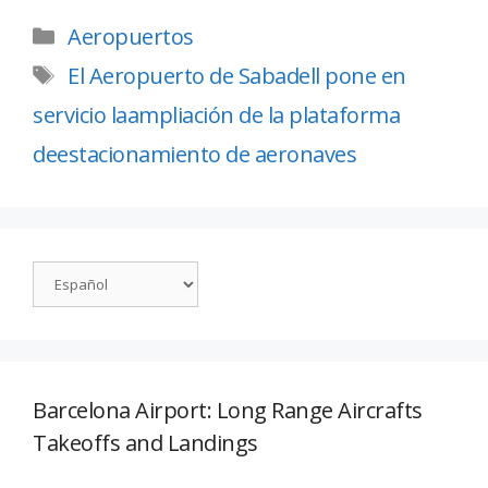
Aeropuertos
El Aeropuerto de Sabadell pone en
servicio laampliación de la plataforma
deestacionamiento de aeronaves
Barcelona Airport: Long Range Aircrafts
Takeoffs and Landings