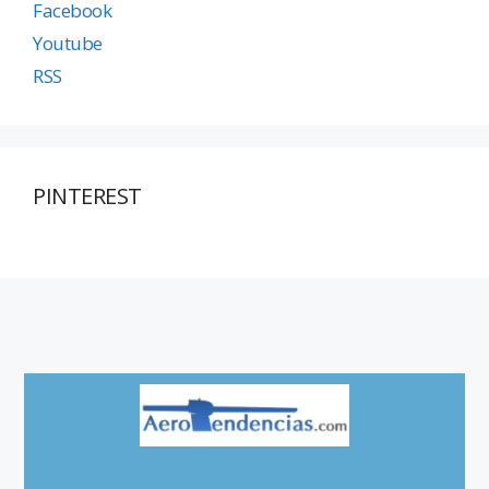
Facebook
Youtube
RSS
PINTEREST