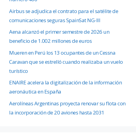
Airbus se adjudica el contrato para el satélite de
comunicaciones seguras SpainSat NG-III
Aena alcanzó el primer semestre de 2026 un
beneficio de 1.002 millones de euros
Mueren en Perú los 13 ocupantes de un Cessna
Caravan que se estrelló cuando realizaba un vuelo
turístico
ENAIRE acelera la digitalización de la información
aeronáutica en España
Aerolíneas Argentinas proyecta renovar su flota con
la incorporación de 20 aviones hasta 2031