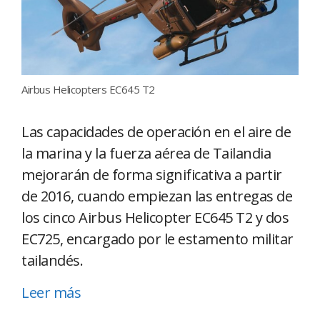
Airbus Helicopters EC645 T2
Las capacidades de operación en el aire de
la marina y la fuerza aérea de Tailandia
mejorarán de forma significativa a partir
de 2016, cuando empiezan las entregas de
los cinco Airbus Helicopter EC645 T2 y dos
EC725, encargado por le estamento militar
tailandés.
Leer más