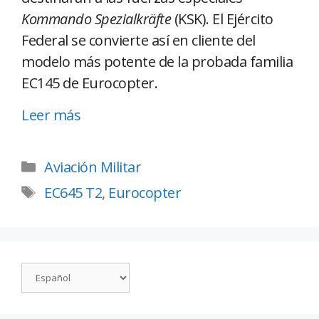
Kommando Spezialkräfte
(KSK). El Ejército
Federal se convierte así en cliente del
modelo más potente de la probada familia
EC145 de Eurocopter.
Leer más
Aviación Militar
EC645 T2
,
Eurocopter