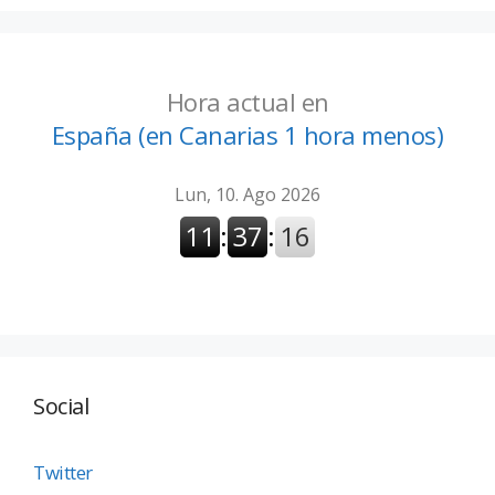
Hora actual en
España (en Canarias 1 hora menos)
Social
Twitter