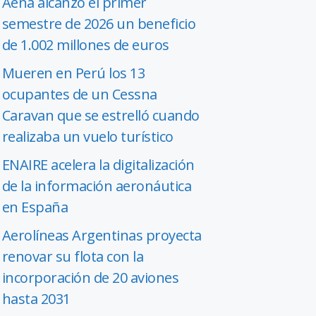
Aena alcanzó el primer
semestre de 2026 un beneficio
de 1.002 millones de euros
Mueren en Perú los 13
ocupantes de un Cessna
Caravan que se estrelló cuando
realizaba un vuelo turístico
ENAIRE acelera la digitalización
de la información aeronáutica
en España
Aerolíneas Argentinas proyecta
renovar su flota con la
incorporación de 20 aviones
hasta 2031