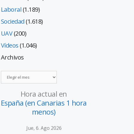
Laboral
(1.189)
Sociedad
(1.618)
UAV
(200)
Vídeos
(1.046)
Archivos
Hora actual en
España (en Canarias 1 hora
menos)