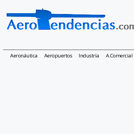
Aeronáutica
Aeropuertos
Industria
A.Comercial