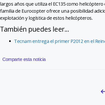
largos años que utiliza el EC135 como helicóptero 
familia de Eurocopter ofrece una posibilidad adi
explotación y logística de estos helicópteros.
También puedes leer...
Tecnam entrega el primer P2012 en el Reino
Comparte esta noticia