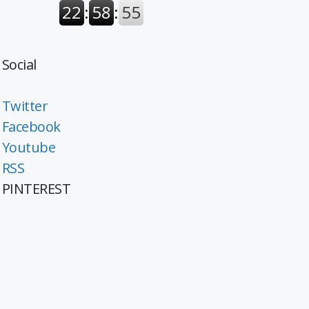
Social
Twitter
Facebook
Youtube
RSS
PINTEREST