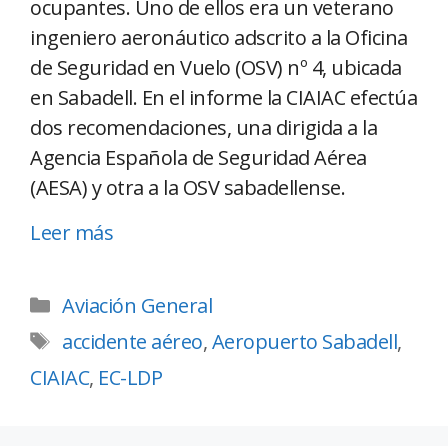
ocupantes. Uno de ellos era un veterano
ingeniero aeronáutico adscrito a la Oficina
de Seguridad en Vuelo (OSV) nº 4, ubicada
en Sabadell. En el informe la CIAIAC efectúa
dos recomendaciones, una dirigida a la
Agencia Española de Seguridad Aérea
(AESA) y otra a la OSV sabadellense.
Leer más
Aviación General
accidente aéreo
,
Aeropuerto Sabadell
,
CIAIAC
,
EC-LDP