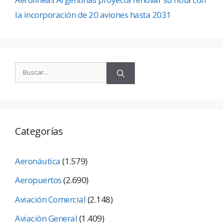
la incorporación de 20 aviones hasta 2031
Categorías
Aeronáutica
(1.579)
Aeropuertos
(2.690)
Aviación Comercial
(2.148)
Aviación General
(1.409)