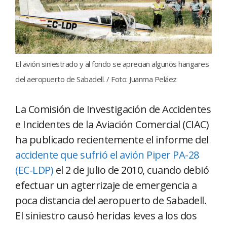
El avión siniestrado y al fondo se aprecian algunos hangares
del aeropuerto de Sabadell. / Foto: Juanma Peláez
La Comisión de Investigación de Accidentes
e Incidentes de la Aviación Comercial (CIAC)
ha publicado recientemente el informe del
accidente que sufrió el avión Piper PA-28
(EC-LDP)
el 2 de julio de 2010, cuando debió
efectuar un agterrizaje de emergencia a
poca distancia del aeropuerto de Sabadell.
El siniestro causó heridas leves a los dos