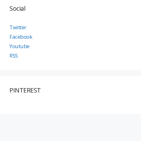
Social
Twitter
Facebook
Youtube
RSS
PINTEREST