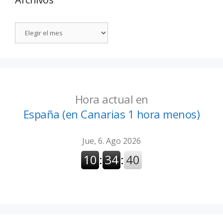
Hora actual en
España (en Canarias 1 hora menos)