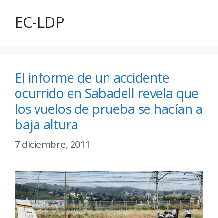
EC-LDP
El informe de un accidente
ocurrido en Sabadell revela que
los vuelos de prueba se hacían a
baja altura
7 diciembre, 2011