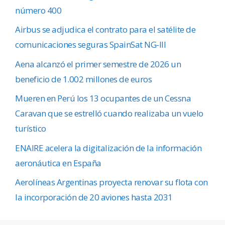
número 400
Airbus se adjudica el contrato para el satélite de
comunicaciones seguras SpainSat NG-III
Aena alcanzó el primer semestre de 2026 un
beneficio de 1.002 millones de euros
Mueren en Perú los 13 ocupantes de un Cessna
Caravan que se estrelló cuando realizaba un vuelo
turístico
ENAIRE acelera la digitalización de la información
aeronáutica en España
Aerolíneas Argentinas proyecta renovar su flota con
la incorporación de 20 aviones hasta 2031