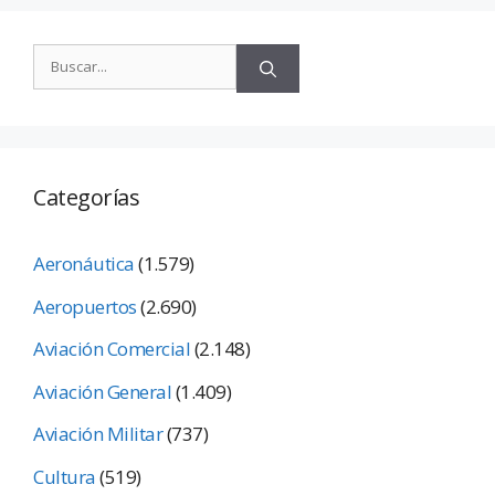
Categorías
Aeronáutica
(1.579)
Aeropuertos
(2.690)
Aviación Comercial
(2.148)
Aviación General
(1.409)
Aviación Militar
(737)
Cultura
(519)