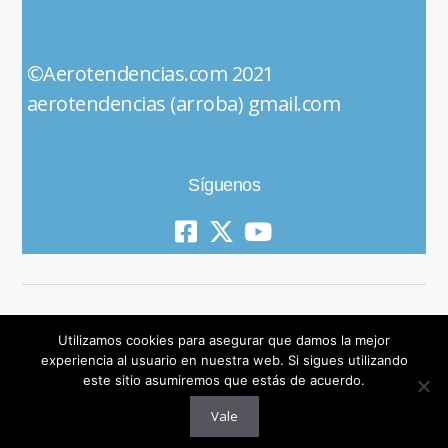
©Aerotendencias.com 2021
aerotendencias (arroba) gmail.com
Síguenos
Utilizamos cookies para asegurar que damos la mejor
experiencia al usuario en nuestra web. Si sigues utilizando
este sitio asumiremos que estás de acuerdo.
© 2019 All Rights Reserved
Vale