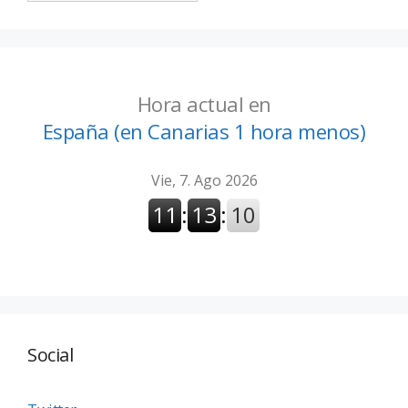
Hora actual en
España (en Canarias 1 hora menos)
Social