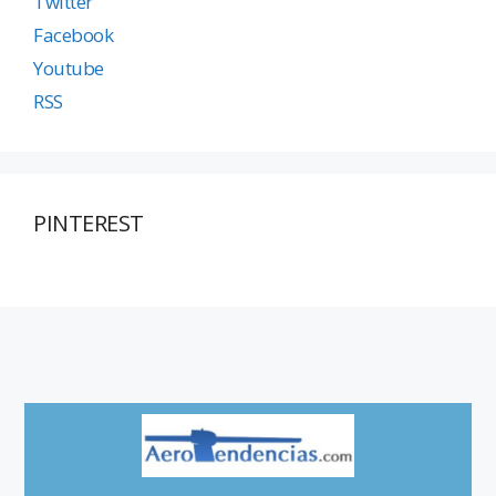
Twitter
Facebook
Youtube
RSS
PINTEREST