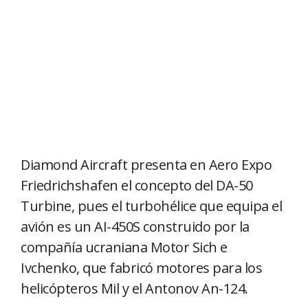
Diamond Aircraft presenta en Aero Expo
Friedrichshafen el concepto del DA-50
Turbine, pues el turbohélice que equipa el
avión es un AI-450S construido por la
compañía ucraniana Motor Sich e
Ivchenko, que fabricó motores para los
helicópteros Mil y el Antonov An-124.