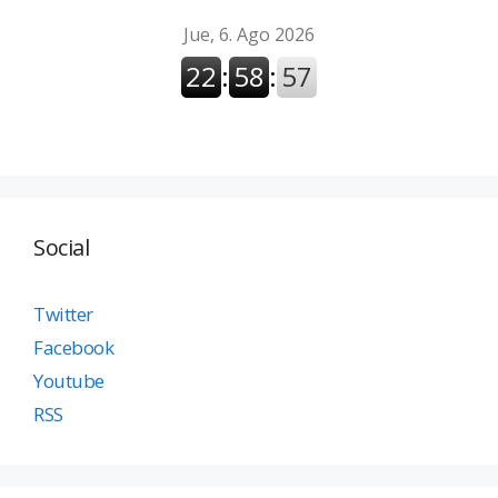
Social
Twitter
Facebook
Youtube
RSS