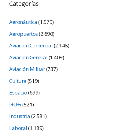
Categorías
Aeronáutica
(1.579)
Aeropuertos
(2.690)
Aviación Comercial
(2.148)
Aviación General
(1.409)
Aviación Militar
(737)
Cultura
(519)
Espacio
(699)
I+D+i
(521)
Industria
(2.581)
Laboral
(1.189)