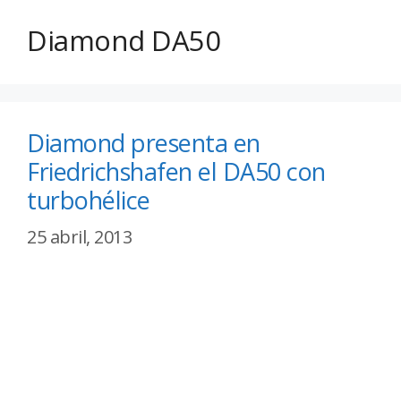
Diamond DA50
Diamond presenta en
Friedrichshafen el DA50 con
turbohélice
25 abril, 2013