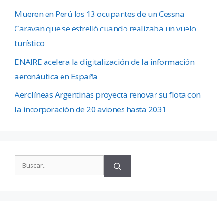
Mueren en Perú los 13 ocupantes de un Cessna
Caravan que se estrelló cuando realizaba un vuelo
turístico
ENAIRE acelera la digitalización de la información
aeronáutica en España
Aerolíneas Argentinas proyecta renovar su flota con
la incorporación de 20 aviones hasta 2031