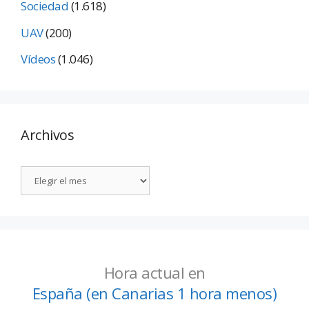
Sociedad
(1.618)
UAV
(200)
Vídeos
(1.046)
Archivos
Hora actual en
España (en Canarias 1 hora menos)