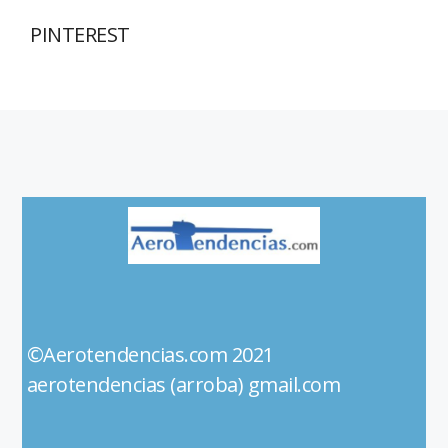
PINTEREST
©Aerotendencias.com 2021
aerotendencias (arroba) gmail.com