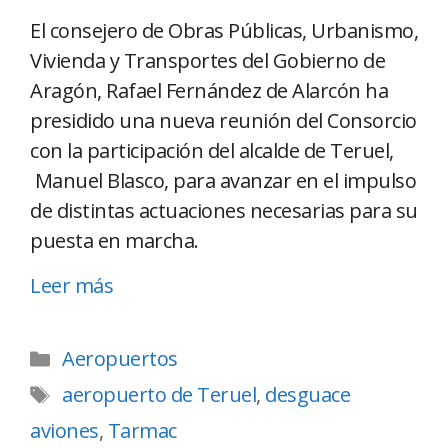
El consejero de Obras Públicas, Urbanismo,
Vivienda y Transportes del Gobierno de
Aragón, Rafael Fernández de Alarcón ha
presidido una nueva reunión del Consorcio
con la participación del alcalde de Teruel,
Manuel Blasco, para avanzar en el impulso
de distintas actuaciones necesarias para su
puesta en marcha.
Leer más
Aeropuertos
aeropuerto de Teruel
,
desguace
aviones
,
Tarmac