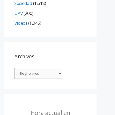
Sociedad
(1.618)
UAV
(200)
Vídeos
(1.046)
Archivos
Hora actual en