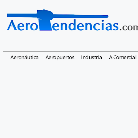
Aeronáutica
Aeropuertos
Industria
A.Comercial