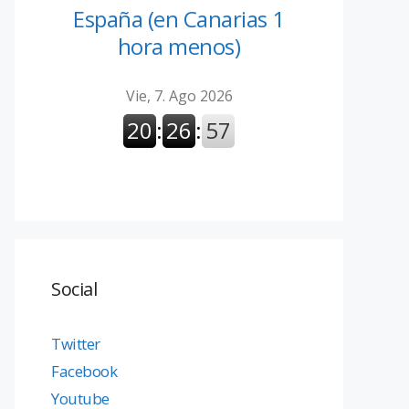
España (en Canarias 1
hora menos)
Social
Twitter
Facebook
Youtube