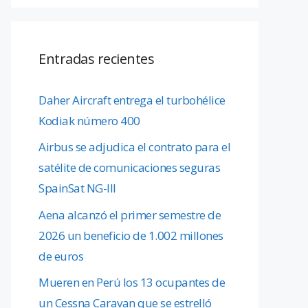
Entradas recientes
Daher Aircraft entrega el turbohélice
Kodiak número 400
Airbus se adjudica el contrato para el
satélite de comunicaciones seguras
SpainSat NG-III
Aena alcanzó el primer semestre de
2026 un beneficio de 1.002 millones
de euros
Mueren en Perú los 13 ocupantes de
un Cessna Caravan que se estrelló