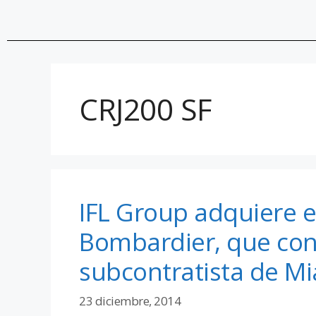
CRJ200 SF
IFL Group adquiere e
Bombardier, que con
subcontratista de M
23 diciembre, 2014