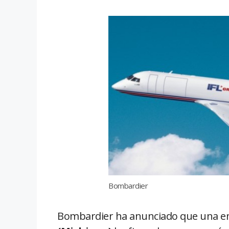
Bombardier
Bombardier ha anunciado que una en