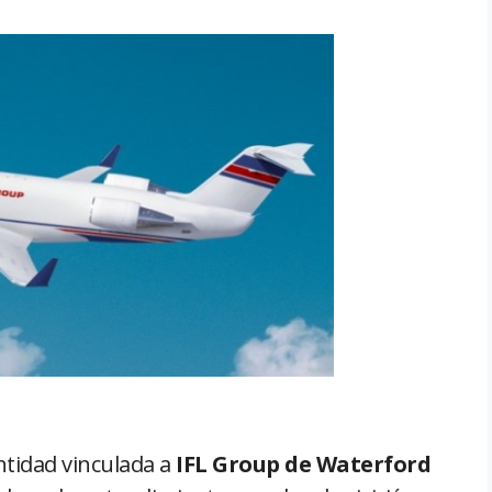
tidad vinculada a
IFL Group de Waterford