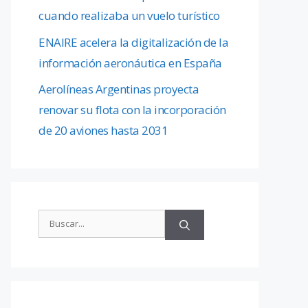
cuando realizaba un vuelo turístico
ENAIRE acelera la digitalización de la
información aeronáutica en España
Aerolíneas Argentinas proyecta
renovar su flota con la incorporación
de 20 aviones hasta 2031