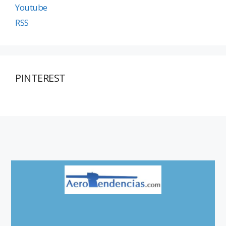
Youtube
RSS
PINTEREST