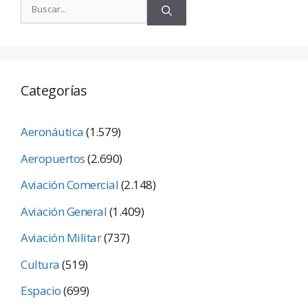
Categorías
Aeronáutica
(1.579)
Aeropuertos
(2.690)
Aviación Comercial
(2.148)
Aviación General
(1.409)
Aviación Militar
(737)
Cultura
(519)
Espacio
(699)