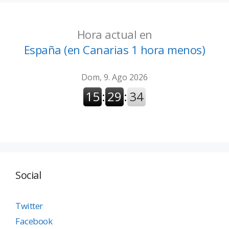
Hora actual en
España (en Canarias 1 hora menos)
Social
Twitter
Facebook