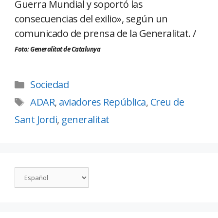
Guerra Mundial y soportó las
consecuencias del exilio», según un
comunicado de prensa de la Generalitat. /
Foto: Generalitat de Catalunya
Sociedad
ADAR
,
aviadores República
,
Creu de
Sant Jordi
,
generalitat