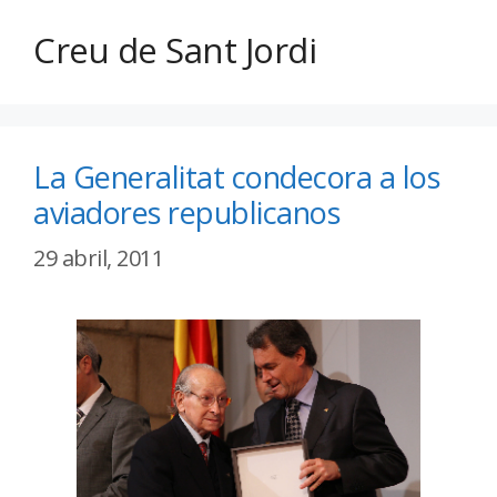
Creu de Sant Jordi
La Generalitat condecora a los
aviadores republicanos
29 abril, 2011