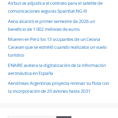
Airbus se adjudica el contrato para el satélite de
comunicaciones seguras SpainSat NG-III
Aena alcanzó el primer semestre de 2026 un
beneficio de 1.002 millones de euros
Mueren en Perú los 13 ocupantes de un Cessna
Caravan que se estrelló cuando realizaba un vuelo
turístico
ENAIRE acelera la digitalización de la información
aeronáutica en España
Aerolíneas Argentinas proyecta renovar su flota con
la incorporación de 20 aviones hasta 2031