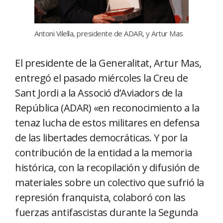
Antoni Vilella, presidente de ADAR, y Artur Mas
El presidente de la Generalitat, Artur Mas,
entregó el pasado miércoles la Creu de
Sant Jordi a la Associó d’Aviadors de la
República (ADAR) «en reconocimiento a la
tenaz lucha de estos militares en defensa
de las libertades democráticas. Y por la
contribución de la entidad a la memoria
histórica, con la recopilación y difusión de
materiales sobre un colectivo que sufrió la
represión franquista, colaboró con las
fuerzas antifascistas durante la Segunda