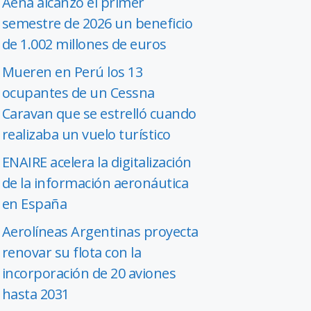
Aena alcanzó el primer
semestre de 2026 un beneficio
de 1.002 millones de euros
Mueren en Perú los 13
ocupantes de un Cessna
Caravan que se estrelló cuando
realizaba un vuelo turístico
ENAIRE acelera la digitalización
de la información aeronáutica
en España
Aerolíneas Argentinas proyecta
renovar su flota con la
incorporación de 20 aviones
hasta 2031