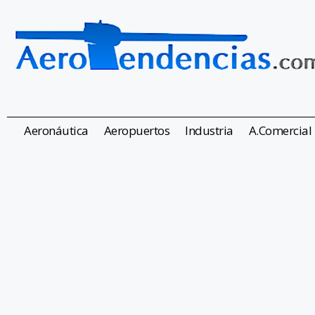
Aeronáutica
Aeropuertos
Industria
A.Comercial