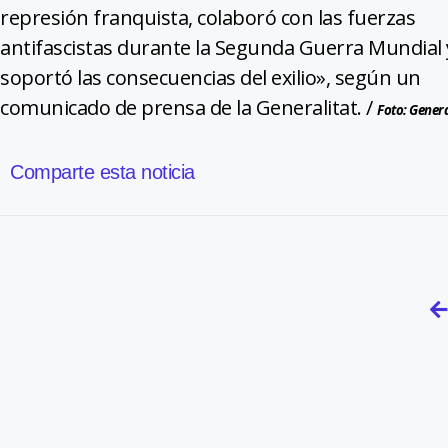
represión franquista, colaboró con las fuerzas
antifascistas durante la Segunda Guerra Mundial 
soportó las consecuencias del exilio», según un
comunicado de prensa de la Generalitat. /
Foto: Genera
Comparte esta noticia