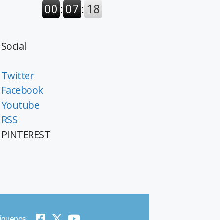
Social
Twitter
Facebook
Youtube
RSS
PINTEREST
íguenos