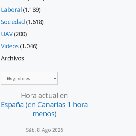
Laboral
(1.189)
Sociedad
(1.618)
UAV
(200)
Vídeos
(1.046)
Archivos
Hora actual en
España (en Canarias 1 hora
menos)