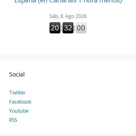
Social
Twitter
Facebook
Youtube
RSS