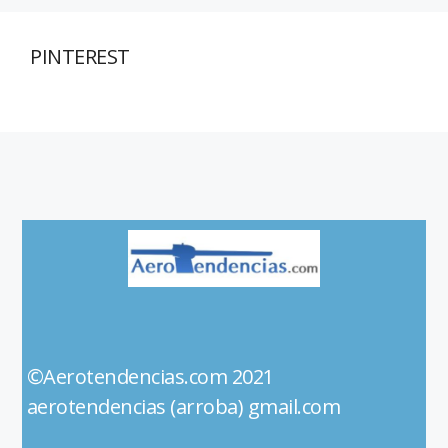
PINTEREST
©Aerotendencias.com 2021
aerotendencias (arroba) gmail.com