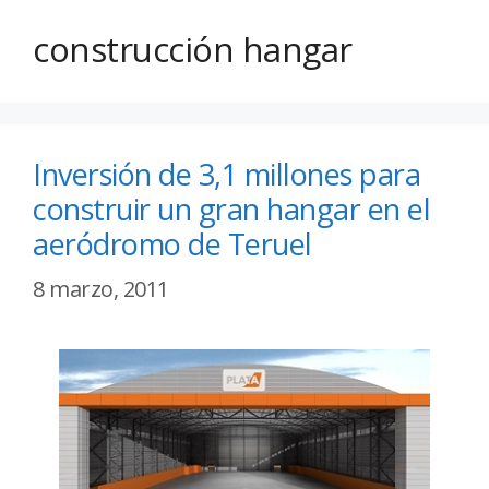
construcción hangar
Inversión de 3,1 millones para
construir un gran hangar en el
aeródromo de Teruel
8 marzo, 2011