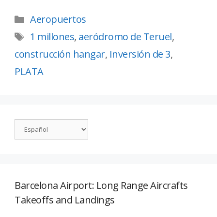
Aeropuertos
1 millones
,
aeródromo de Teruel
,
construcción hangar
,
Inversión de 3
,
PLATA
Barcelona Airport: Long Range Aircrafts
Takeoffs and Landings