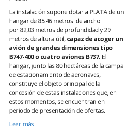
La instalación supone dotar a PLATA de un
hangar de 85.46 metros de ancho
por 82,03 metros de profundidad y 29
metros de altura útil,
capaz de acoger un
avión de grandes dimensiones tipo
B747-400 o cuatro aviones B737
. El
hangar, junto las 80 hectáreas de la campa
de estacionamiento de aeronaves,
constituye el objeto principal de la
concesión de estas instalaciones que, en
estos momentos, se encuentran en
periodo de presentación de ofertas.
Leer más