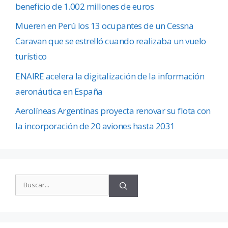
beneficio de 1.002 millones de euros
Mueren en Perú los 13 ocupantes de un Cessna
Caravan que se estrelló cuando realizaba un vuelo
turístico
ENAIRE acelera la digitalización de la información
aeronáutica en España
Aerolíneas Argentinas proyecta renovar su flota con
la incorporación de 20 aviones hasta 2031