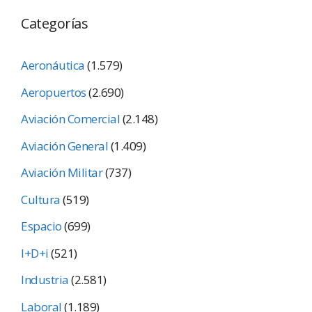
Categorías
Aeronáutica
(1.579)
Aeropuertos
(2.690)
Aviación Comercial
(2.148)
Aviación General
(1.409)
Aviación Militar
(737)
Cultura
(519)
Espacio
(699)
I+D+i
(521)
Industria
(2.581)
Laboral
(1.189)