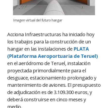
Imagen virtual del futuro hangar
Acciona Infraestructuras ha iniciado hoy
los trabajos para la construcción de un
hangar en las instalaciones de
PLATA
(Plataforma Aeroportuaria de Teruel)
en el aeródromo de Teruel, instalación
proyectada primordialmente para el
desguace, estacionamiento prolongado y
mantenimiento de aviones. El presupuesto
de adjudicación es de 3.109.300 euros, y
deberá construirse en cinco meses y
medio.