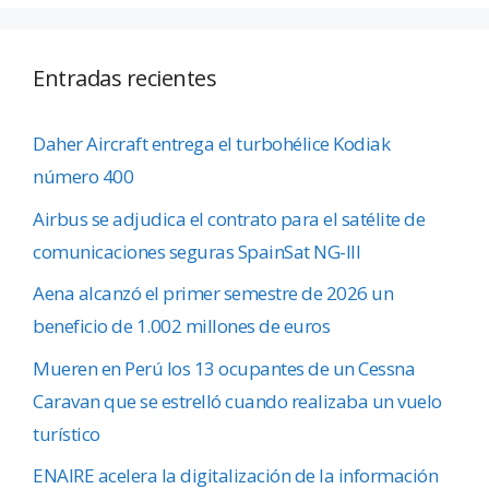
Entradas recientes
Daher Aircraft entrega el turbohélice Kodiak
número 400
Airbus se adjudica el contrato para el satélite de
comunicaciones seguras SpainSat NG-III
Aena alcanzó el primer semestre de 2026 un
beneficio de 1.002 millones de euros
Mueren en Perú los 13 ocupantes de un Cessna
Caravan que se estrelló cuando realizaba un vuelo
turístico
ENAIRE acelera la digitalización de la información