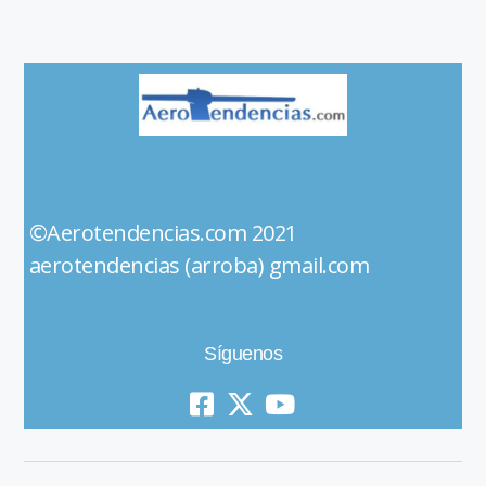
©Aerotendencias.com 2021
aerotendencias (arroba) gmail.com
Síguenos