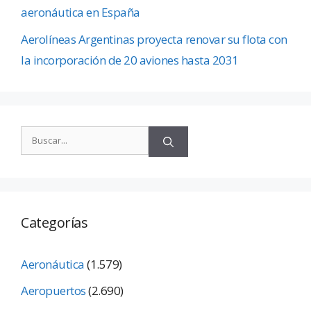
aeronáutica en España
Aerolíneas Argentinas proyecta renovar su flota con
la incorporación de 20 aviones hasta 2031
Categorías
Aeronáutica
(1.579)
Aeropuertos
(2.690)