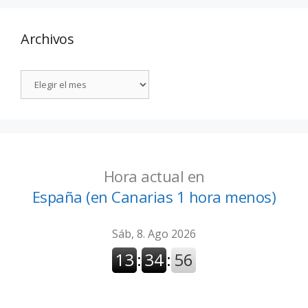
Archivos
Hora actual en
España (en Canarias 1 hora menos)