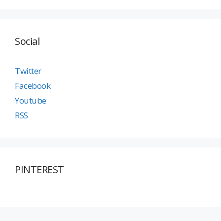
Social
Twitter
Facebook
Youtube
RSS
PINTEREST