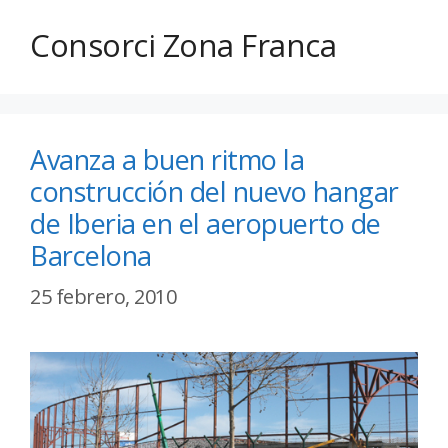
Consorci Zona Franca
Avanza a buen ritmo la
construcción del nuevo hangar
de Iberia en el aeropuerto de
Barcelona
25 febrero, 2010