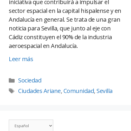
iniciativa que contribuirá a impulsar el
sector espacial en la capital hispalense y en
Andalucía en general. Se trata de una gran
noticia para Sevilla, que junto al eje con
Cádiz constituyen el 90% de la industria
aeroespacial en Andalucía.
Leer más
Sociedad
Ciudades Ariane
,
Comunidad
,
Sevilla