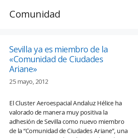
Comunidad
Sevilla ya es miembro de la
«Comunidad de Ciudades
Ariane»
25 mayo, 2012
El Cluster
Aeroespacial Andaluz Hélice ha
valorado de manera muy positiva la
adhesión de Sevilla como nuevo miembro
de la “Comunidad de Ciudades Ariane”, una