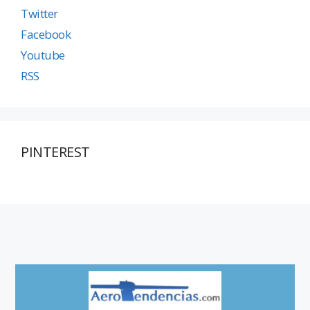
Twitter
Facebook
Youtube
RSS
PINTEREST