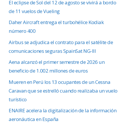
El eclipse de Sol del 12 de agosto se vivirá a bordo
de 11 vuelos de Vueling
Daher Aircraft entrega el turbohélice Kodiak
número 400
Airbus se adjudica el contrato para el satélite de
comunicaciones seguras SpainSat NG-III
Aena alcanzó el primer semestre de 2026 un
beneficio de 1.002 millones de euros
Mueren en Perú los 13 ocupantes de un Cessna
Caravan que se estrelló cuando realizaba un vuelo
turístico
ENAIRE acelera la digitalización de la información
aeronáutica en España