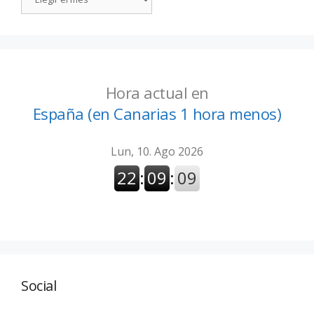
Hora actual en
España (en Canarias 1 hora menos)
Social