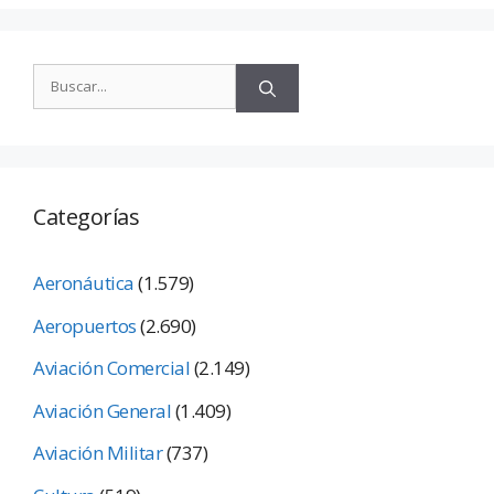
Categorías
Aeronáutica
(1.579)
Aeropuertos
(2.690)
Aviación Comercial
(2.149)
Aviación General
(1.409)
Aviación Militar
(737)