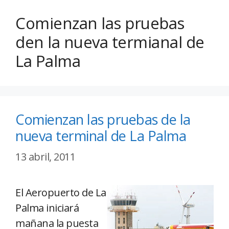
Comienzan las pruebas
den la nueva termianal de
La Palma
Comienzan las pruebas de la
nueva terminal de La Palma
13 abril, 2011
El Aeropuerto de La
Palma iniciará
mañana la puesta