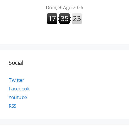
Social
Twitter
Facebook
Youtube
RSS