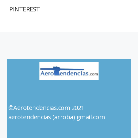
PINTEREST
©Aerotendencias.com 2021
aerotendencias (arroba) gmail.com