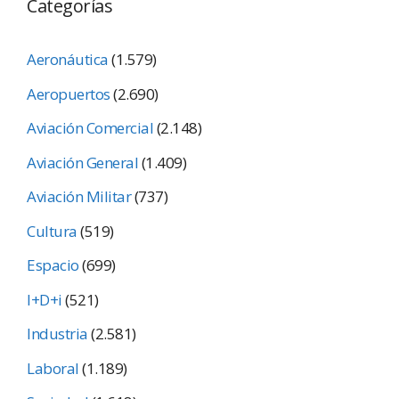
Categorías
Aeronáutica
(1.579)
Aeropuertos
(2.690)
Aviación Comercial
(2.148)
Aviación General
(1.409)
Aviación Militar
(737)
Cultura
(519)
Espacio
(699)
I+D+i
(521)
Industria
(2.581)
Laboral
(1.189)