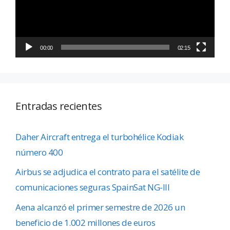
00:00
02:15
Entradas recientes
Daher Aircraft entrega el turbohélice Kodiak
número 400
Airbus se adjudica el contrato para el satélite de
comunicaciones seguras SpainSat NG-III
Aena alcanzó el primer semestre de 2026 un
beneficio de 1.002 millones de euros