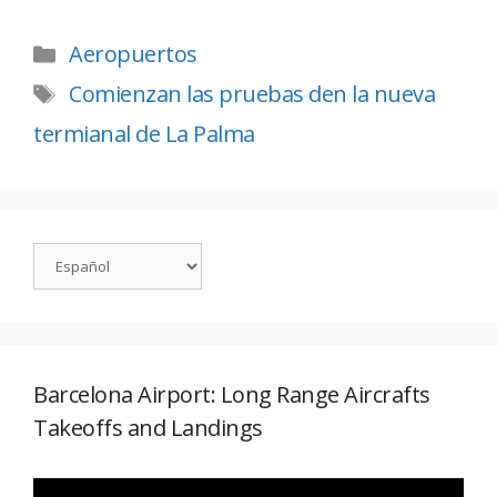
Aeropuertos
Comienzan las pruebas den la nueva
termianal de La Palma
Barcelona Airport: Long Range Aircrafts
Takeoffs and Landings
Reproductor