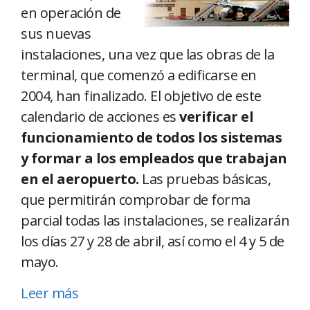
en operación de
sus nuevas
instalaciones, una vez que las obras de la
terminal, que comenzó a edificarse en
2004, han finalizado. El objetivo de este
calendario de acciones es
verificar el
funcionamiento de todos los sistemas
y formar a los empleados que trabajan
en el aeropuerto.
Las pruebas básicas,
que permitirán comprobar de forma
parcial todas las instalaciones, se realizarán
los días 27 y 28 de abril, así como el 4 y 5 de
mayo.
Leer más