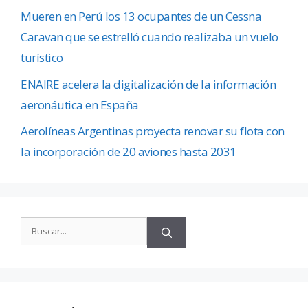
Mueren en Perú los 13 ocupantes de un Cessna
Caravan que se estrelló cuando realizaba un vuelo
turístico
ENAIRE acelera la digitalización de la información
aeronáutica en España
Aerolíneas Argentinas proyecta renovar su flota con
la incorporación de 20 aviones hasta 2031