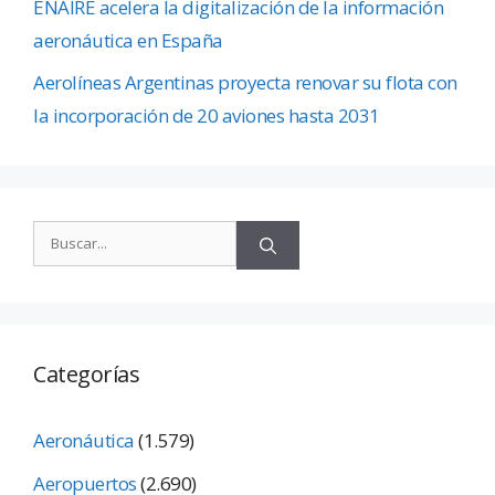
ENAIRE acelera la digitalización de la información
aeronáutica en España
Aerolíneas Argentinas proyecta renovar su flota con
la incorporación de 20 aviones hasta 2031
Categorías
Aeronáutica
(1.579)
Aeropuertos
(2.690)