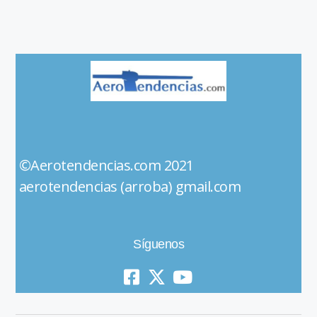
©Aerotendencias.com 2021
aerotendencias (arroba) gmail.com
Síguenos