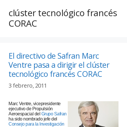
clúster tecnológico francés
CORAC
El directivo de Safran Marc
Ventre pasa a dirigir el clúster
tecnológico francés CORAC
3 febrero, 2011
Marc Ventre, vicepresidente
ejecutivo de Propulsión
Aeroespacial del
Grupo Safran
ha sido nombrado jefe del
Consejo para la Investigación