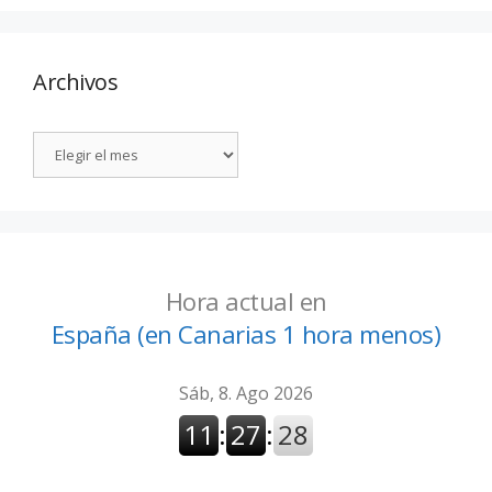
Archivos
Hora actual en
España (en Canarias 1 hora menos)