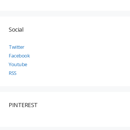
Social
Twitter
Facebook
Youtube
RSS
PINTEREST