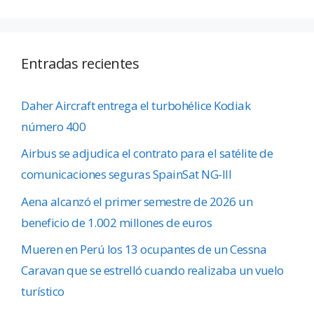
Entradas recientes
Daher Aircraft entrega el turbohélice Kodiak
número 400
Airbus se adjudica el contrato para el satélite de
comunicaciones seguras SpainSat NG-III
Aena alcanzó el primer semestre de 2026 un
beneficio de 1.002 millones de euros
Mueren en Perú los 13 ocupantes de un Cessna
Caravan que se estrelló cuando realizaba un vuelo
turístico