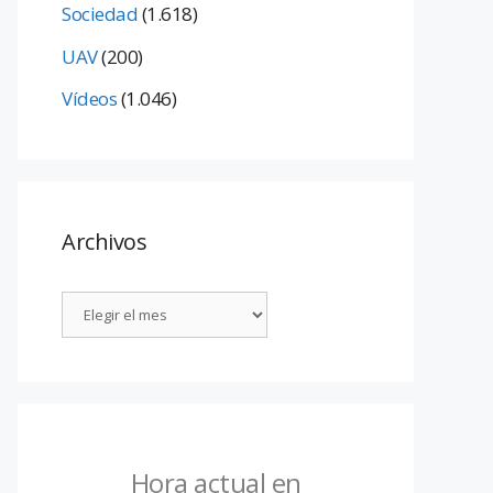
Sociedad
(1.618)
UAV
(200)
Vídeos
(1.046)
Archivos
Hora actual en