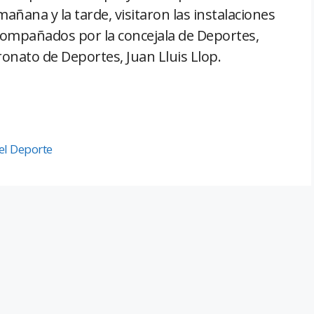
añana y la tarde, visitaron las instalaciones
acompañados por la concejala de Deportes,
onato de Deportes, Juan Lluis Llop.
el Deporte