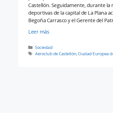
Castellón. Seguidamente, durante la m
deportivas de la capital de La Plana 
Begoña Carrasco y el Gerente del Patr
Leer más
Sociedad
Aeroclub de Castellón
,
Ciudad Europea d