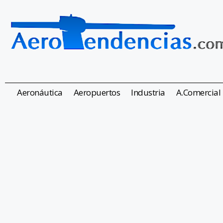
Aeronáutica
Aeropuertos
Industria
A.Comercial