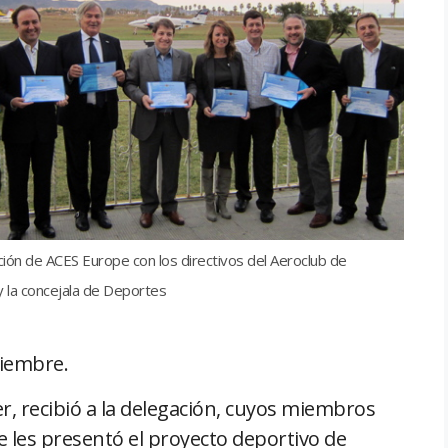
ión de ACES Europe con los directivos del Aeroclub de
y la concejala de Deportes
viembre.
ler, recibió a la delegación, cuyos miembros
 les presentó el proyecto deportivo de