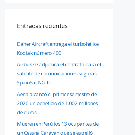
Entradas recientes
Daher Aircraft entrega el turbohélice
Kodiak número 400
Airbus se adjudica el contrato para el
satélite de comunicaciones seguras
SpainSat NG-III
Aena alcanzó el primer semestre de
2026 un beneficio de 1.002 millones
de euros
Mueren en Perú los 13 ocupantes de
un Cessna Caravan que se estrelló