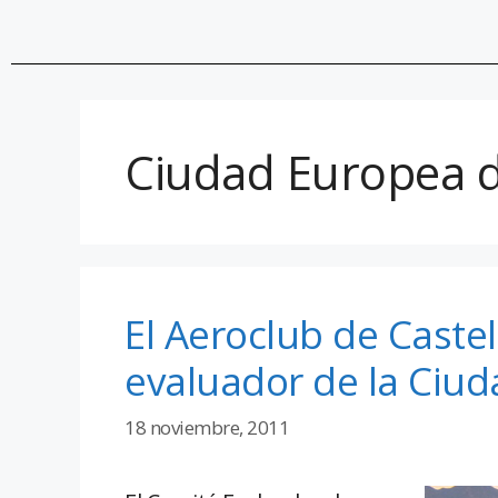
Ciudad Europea d
El Aeroclub de Castel
evaluador de la Ciu
18 noviembre, 2011