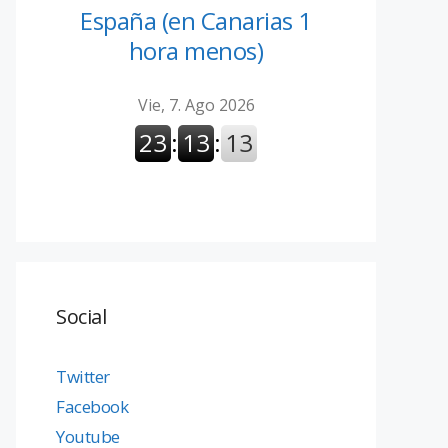
España (en Canarias 1
hora menos)
Social
Twitter
Facebook
Youtube