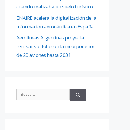
cuando realizaba un vuelo turístico
ENAIRE acelera la digitalización de la
información aeronáutica en España
Aerolíneas Argentinas proyecta
renovar su flota con la incorporación
de 20 aviones hasta 2031