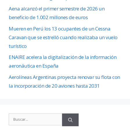
Aena alcanzó el primer semestre de 2026 un
beneficio de 1.002 millones de euros
Mueren en Perú los 13 ocupantes de un Cessna
Caravan que se estrelló cuando realizaba un vuelo
turístico
ENAIRE acelera la digitalización de la información
aeronáutica en España
Aerolíneas Argentinas proyecta renovar su flota con
la incorporación de 20 aviones hasta 2031