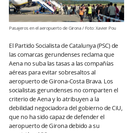
Pasajeros en el aeropuerto de Girona / Foto: Xavier Pou
El Partido Socialista de Catalunya (PSC) de
las comarcas gerundenses reclama que
Aena no suba las tasas a las compañías
aéreas para evitar sobresaltos al
aeropuerto de Girona-Costa Brava. Los
socialistas gerundenses no comparten el
criterio de Aena y lo atribuyen a la
debilidad negociadora del gobierno de CiU,
que no ha sido capaz de defender el
aeropuerto de Girona debido a su