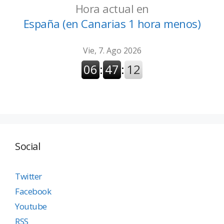
Hora actual en
España (en Canarias 1 hora menos)
Social
Twitter
Facebook
Youtube
RSS