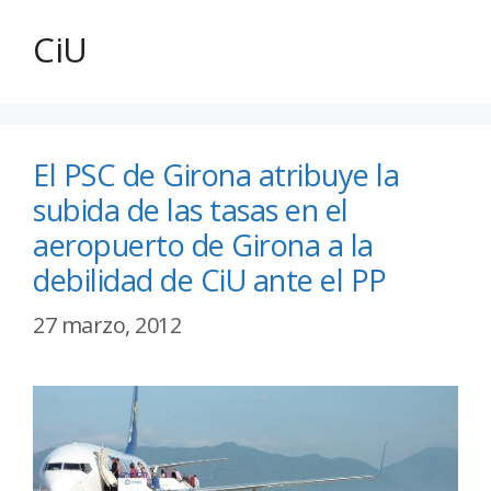
CiU
El PSC de Girona atribuye la
subida de las tasas en el
aeropuerto de Girona a la
debilidad de CiU ante el PP
27 marzo, 2012