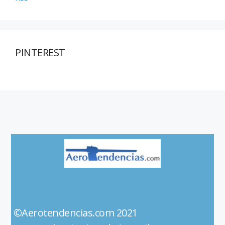
PINTEREST
©Aerotendencias.com 2021