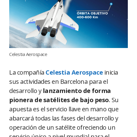
Celestia Aerospace
La compañía
Celestia Aerospace
inicia
sus actividades en Barcelona para el
desarrollo y
lanzamiento de forma
pionera de satélites de bajo peso
. Su
apuesta es el servicio llave en mano que
abarcará todas las fases del desarrollo y
operación de un satélite ofreciendo un
servicio único a nivel mundial para el