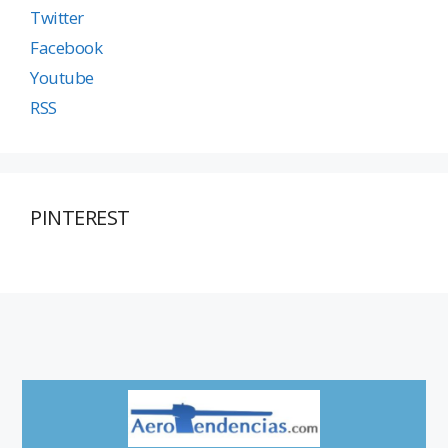
Twitter
Facebook
Youtube
RSS
PINTEREST