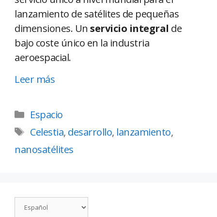
lanzamiento de satélites de pequeñas
dimensiones. Un
servicio integral
de
bajo coste único en la industria
aeroespacial.
Leer más
Espacio
Celestia
,
desarrollo
,
lanzamiento
,
nanosatélites