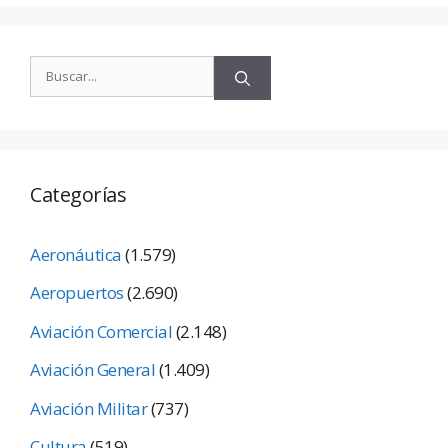
Categorías
Aeronáutica
(1.579)
Aeropuertos
(2.690)
Aviación Comercial
(2.148)
Aviación General
(1.409)
Aviación Militar
(737)
Cultura
(519)