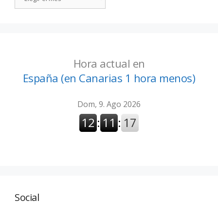
Hora actual en
España (en Canarias 1 hora menos)
Social