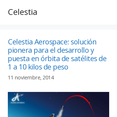
Celestia
Celestia Aerospace: solución
pionera para el desarrollo y
puesta en órbita de satélites de
1 a 10 kilos de peso
11 noviembre, 2014