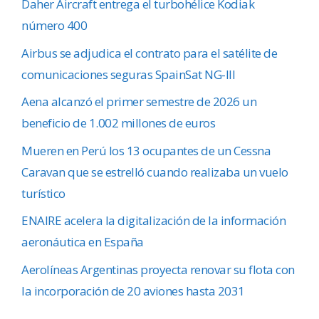
Daher Aircraft entrega el turbohélice Kodiak
número 400
Airbus se adjudica el contrato para el satélite de
comunicaciones seguras SpainSat NG-III
Aena alcanzó el primer semestre de 2026 un
beneficio de 1.002 millones de euros
Mueren en Perú los 13 ocupantes de un Cessna
Caravan que se estrelló cuando realizaba un vuelo
turístico
ENAIRE acelera la digitalización de la información
aeronáutica en España
Aerolíneas Argentinas proyecta renovar su flota con
la incorporación de 20 aviones hasta 2031