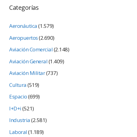
Categorías
Aeronáutica
(1.579)
Aeropuertos
(2.690)
Aviación Comercial
(2.148)
Aviación General
(1.409)
Aviación Militar
(737)
Cultura
(519)
Espacio
(699)
I+D+i
(521)
Industria
(2.581)
Laboral
(1.189)