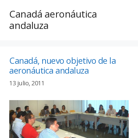
Canadá aeronáutica
andaluza
Canadá, nuevo objetivo de la
aeronáutica andaluza
13 julio, 2011