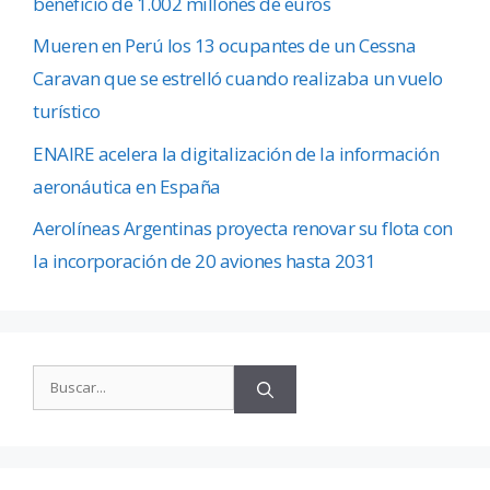
beneficio de 1.002 millones de euros
Mueren en Perú los 13 ocupantes de un Cessna
Caravan que se estrelló cuando realizaba un vuelo
turístico
ENAIRE acelera la digitalización de la información
aeronáutica en España
Aerolíneas Argentinas proyecta renovar su flota con
la incorporación de 20 aviones hasta 2031