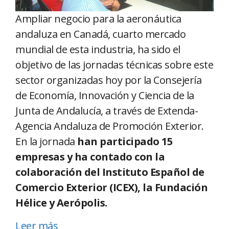
Ampliar negocio para la aeronáutica
andaluza en Canadá, cuarto mercado
mundial de esta industria, ha sido el
objetivo de las jornadas técnicas sobre este
sector organizadas hoy por la Consejería
de Economía, Innovación y Ciencia de la
Junta de Andalucía, a través de Extenda-
Agencia Andaluza de Promoción Exterior.
En la jornada
han participado 15
empresas y ha contado con la
colaboración del Instituto Español de
Comercio Exterior (ICEX), la Fundación
Hélice y Aerópolis.
Leer más