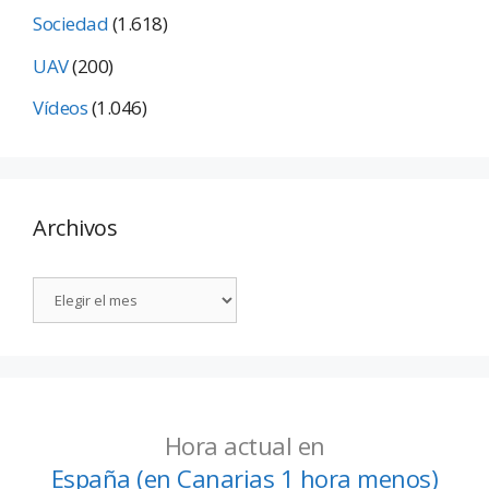
Sociedad
(1.618)
UAV
(200)
Vídeos
(1.046)
Archivos
Hora actual en
España (en Canarias 1 hora menos)