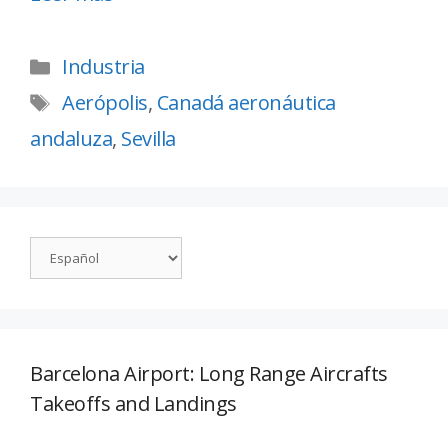
Industria
Aerópolis
,
Canadá aeronáutica
andaluza
,
Sevilla
Barcelona Airport: Long Range Aircrafts
Takeoffs and Landings