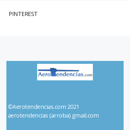
PINTEREST
©Aerotendencias.com 2021
aerotendencias (arroba) gmail.com