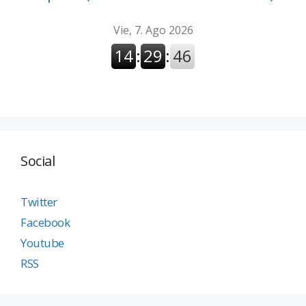
Social
Twitter
Facebook
Youtube
RSS