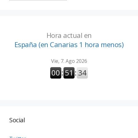
Hora actual en
España (en Canarias 1 hora menos)
Social