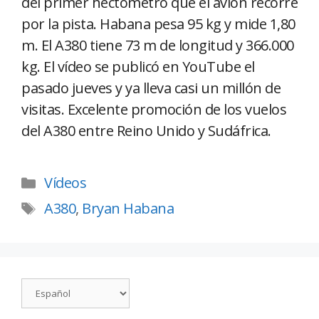
del primer hectómetro que el avión recorre
por la pista. Habana pesa 95 kg y mide 1,80
m. El A380 tiene 73 m de longitud y 366.000
kg. El vídeo se publicó en YouTube el
pasado jueves y ya lleva casi un millón de
visitas. Excelente promoción de los vuelos
del A380 entre Reino Unido y Sudáfrica.
Vídeos
A380
,
Bryan Habana