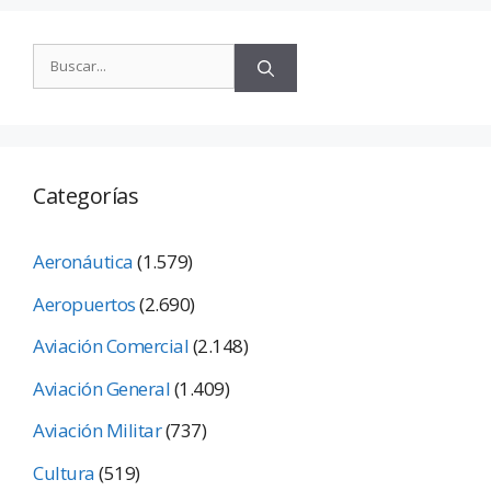
Categorías
Aeronáutica
(1.579)
Aeropuertos
(2.690)
Aviación Comercial
(2.148)
Aviación General
(1.409)
Aviación Militar
(737)
Cultura
(519)