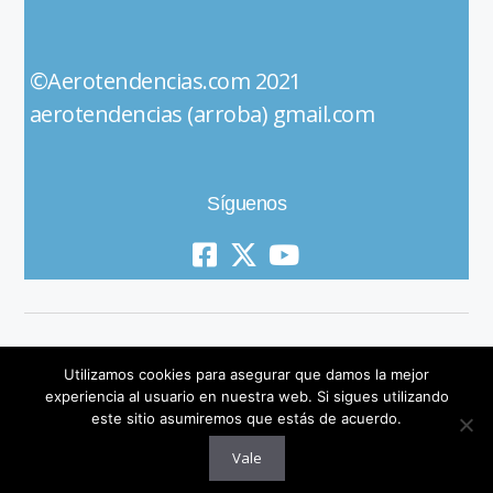
©Aerotendencias.com 2021
aerotendencias (arroba) gmail.com
Síguenos
Utilizamos cookies para asegurar que damos la mejor
experiencia al usuario en nuestra web. Si sigues utilizando
este sitio asumiremos que estás de acuerdo.
© 2019 All Rights Reserved
Vale