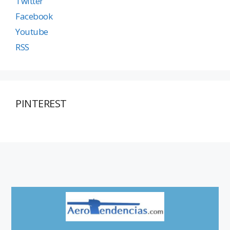
Twitter
Facebook
Youtube
RSS
PINTEREST