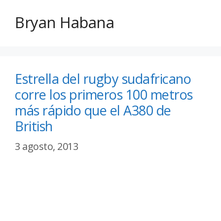
Bryan Habana
Estrella del rugby sudafricano
corre los primeros 100 metros
más rápido que el A380 de
British
3 agosto, 2013