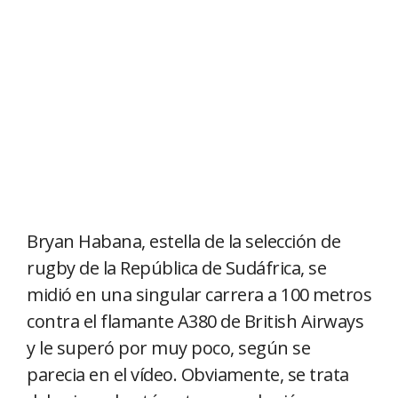
Bryan Habana, estella de la selección de
rugby de la República de Sudáfrica, se
midió en una singular carrera a 100 metros
contra el flamante A380 de British Airways
y le superó por muy poco, según se
parecia en el vídeo. Obviamente, se trata