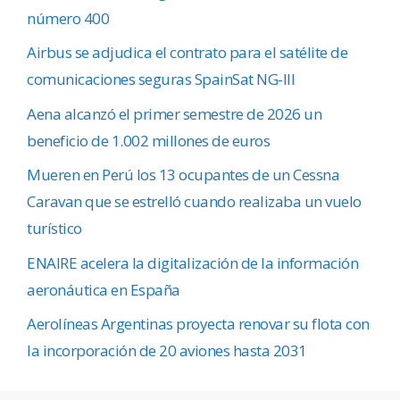
número 400
Airbus se adjudica el contrato para el satélite de
comunicaciones seguras SpainSat NG-III
Aena alcanzó el primer semestre de 2026 un
beneficio de 1.002 millones de euros
Mueren en Perú los 13 ocupantes de un Cessna
Caravan que se estrelló cuando realizaba un vuelo
turístico
ENAIRE acelera la digitalización de la información
aeronáutica en España
Aerolíneas Argentinas proyecta renovar su flota con
la incorporación de 20 aviones hasta 2031