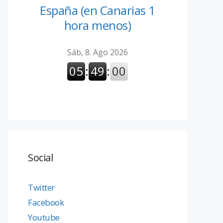
España (en Canarias 1
hora menos)
Social
Twitter
Facebook
Youtube