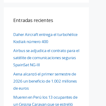
Entradas recientes
Daher Aircraft entrega el turbohélice
Kodiak número 400
Airbus se adjudica el contrato para el
satélite de comunicaciones seguras
SpainSat NG-III
Aena alcanzó el primer semestre de
2026 un beneficio de 1.002 millones
de euros
Mueren en Perú los 13 ocupantes de
un Cessna Caravan que se estrelló