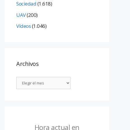
Sociedad
(1.618)
UAV
(200)
Vídeos
(1.046)
Archivos
Hora actual en