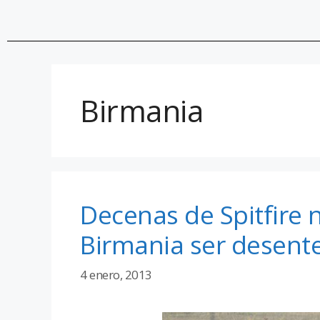
Birmania
Decenas de Spitfire
Birmania ser desent
4 enero, 2013