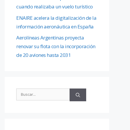
cuando realizaba un vuelo turístico
ENAIRE acelera la digitalización de la
información aeronáutica en España
Aerolíneas Argentinas proyecta
renovar su flota con la incorporación
de 20 aviones hasta 2031