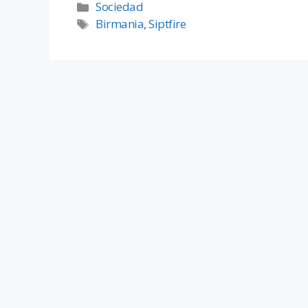
Sociedad
Birmania
,
Siptfire