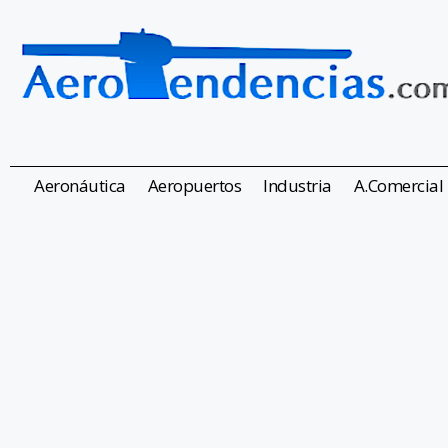
Aeronáutica
Aeropuertos
Industria
A.Comercial