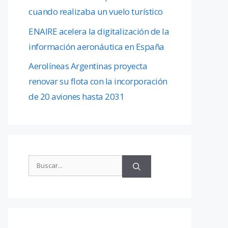
cuando realizaba un vuelo turístico
ENAIRE acelera la digitalización de la
información aeronáutica en España
Aerolíneas Argentinas proyecta
renovar su flota con la incorporación
de 20 aviones hasta 2031