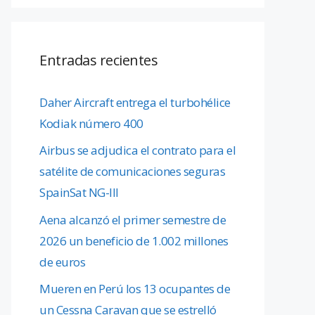
Entradas recientes
Daher Aircraft entrega el turbohélice
Kodiak número 400
Airbus se adjudica el contrato para el
satélite de comunicaciones seguras
SpainSat NG-III
Aena alcanzó el primer semestre de
2026 un beneficio de 1.002 millones
de euros
Mueren en Perú los 13 ocupantes de
un Cessna Caravan que se estrelló