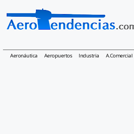
Aeronáutica
Aeropuertos
Industria
A.Comercial