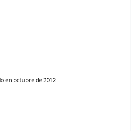
do en octubre de 2012