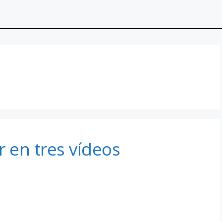
r en tres vídeos