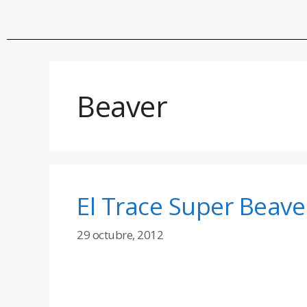
Beaver
El Trace Super Beave
29 octubre, 2012