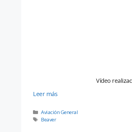
Vídeo realiza
Leer más
Aviación General
Beaver