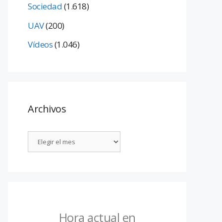
Sociedad
(1.618)
UAV
(200)
Vídeos
(1.046)
Archivos
Hora actual en