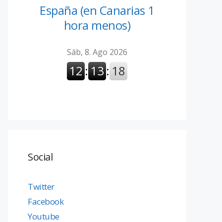
España (en Canarias 1
hora menos)
Social
Twitter
Facebook
Youtube