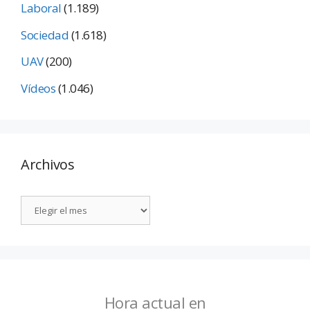
Laboral
(1.189)
Sociedad
(1.618)
UAV
(200)
Vídeos
(1.046)
Archivos
Hora actual en