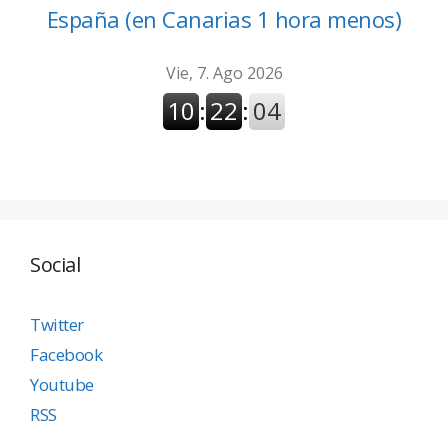
España (en Canarias 1 hora menos)
Social
Twitter
Facebook
Youtube
RSS