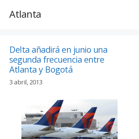
Atlanta
Delta añadirá en junio una
segunda frecuencia entre
Atlanta y Bogotá
3 abril, 2013