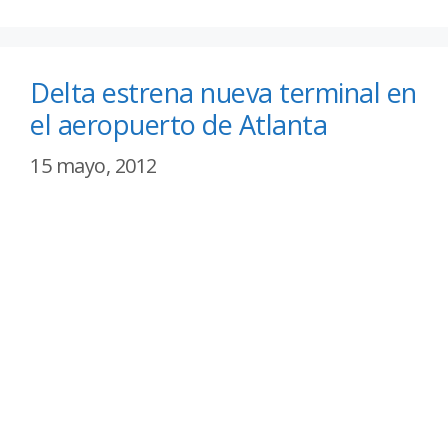
Delta estrena nueva terminal en
el aeropuerto de Atlanta
15 mayo, 2012