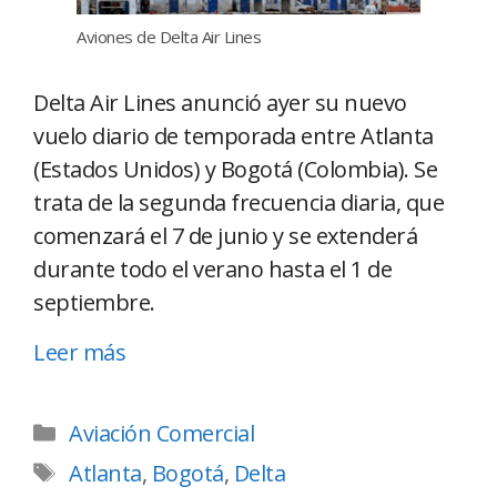
Aviones de Delta Air Lines
Delta Air Lines anunció ayer su nuevo
vuelo diario de temporada entre Atlanta
(Estados Unidos) y Bogotá (Colombia). Se
trata de la segunda frecuencia diaria, que
comenzará el 7 de junio y se extenderá
durante todo el verano hasta el 1 de
septiembre.
Leer más
Aviación Comercial
Atlanta
,
Bogotá
,
Delta