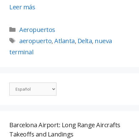
Leer más
Aeropuertos
aeropuerto
,
Atlanta
,
Delta
,
nueva
terminal
Barcelona Airport: Long Range Aircrafts
Takeoffs and Landings