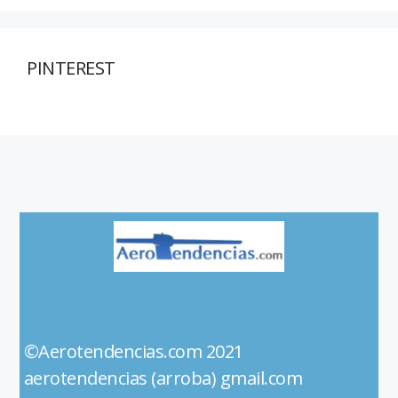
PINTEREST
©Aerotendencias.com 2021
aerotendencias (arroba) gmail.com