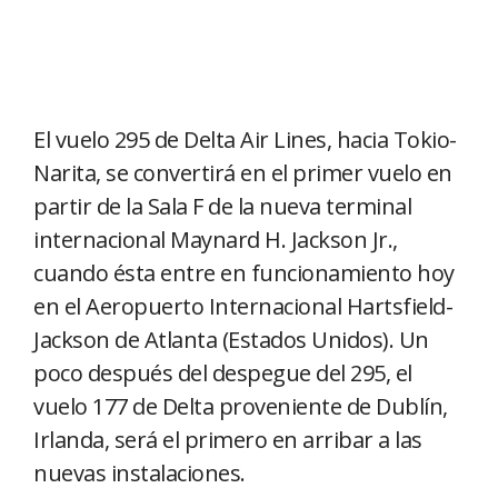
El vuelo 295 de Delta Air Lines, hacia Tokio-
Narita, se convertirá en el primer vuelo en
partir de la Sala F de la nueva terminal
internacional Maynard H. Jackson Jr.,
cuando ésta entre en funcionamiento hoy
en el Aeropuerto Internacional Hartsfield-
Jackson de Atlanta (Estados Unidos). Un
poco después del despegue del 295, el
vuelo 177 de Delta proveniente de Dublín,
Irlanda, será el primero en arribar a las
nuevas instalaciones.