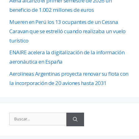
Aena alcanzó el primer semestre de 2026 un
beneficio de 1.002 millones de euros
Mueren en Perú los 13 ocupantes de un Cessna
Caravan que se estrelló cuando realizaba un vuelo
turístico
ENAIRE acelera la digitalización de la información
aeronáutica en España
Aerolíneas Argentinas proyecta renovar su flota con
la incorporación de 20 aviones hasta 2031