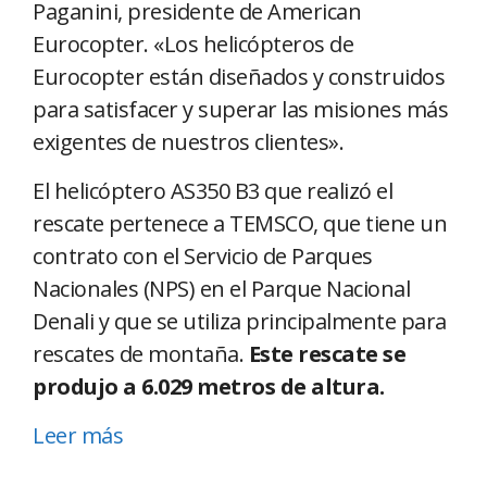
Paganini, presidente de American
Eurocopter. «Los helicópteros de
Eurocopter están diseñados y construidos
para satisfacer y superar las misiones más
exigentes de nuestros clientes».
El helicóptero AS350 B3 que realizó el
rescate pertenece a TEMSCO, que tiene un
contrato con el Servicio de Parques
Nacionales (NPS) en el Parque Nacional
Denali y que se utiliza principalmente para
rescates de montaña.
Este rescate se
produjo a 6.029 metros de altura.
Leer más