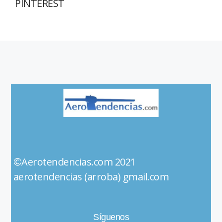
PINTEREST
©Aerotendencias.com 2021
aerotendencias (arroba) gmail.com
Síguenos