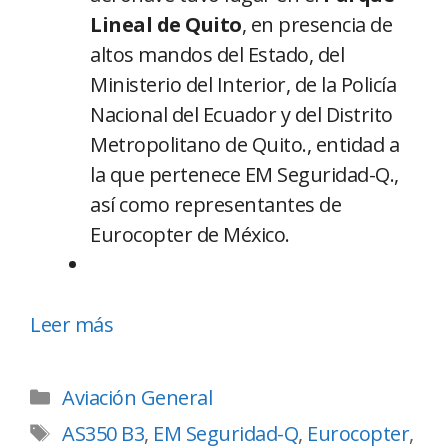
Lineal de Quito
, en presencia de
altos mandos del Estado, del
Ministerio del Interior, de la Policía
Nacional del Ecuador y del Distrito
Metropolitano de Quito., entidad a
la que pertenece EM Seguridad-Q.,
así como representantes de
Eurocopter de México.
Leer más
Aviación General
AS350 B3
,
EM Seguridad-Q
,
Eurocopter
,