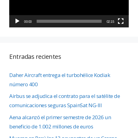
00:00
02:15
Entradas recientes
Daher Aircraft entrega el turbohélice Kodiak
número 400
Airbus se adjudica el contrato para el satélite de
comunicaciones seguras SpainSat NG-III
Aena alcanzó el primer semestre de 2026 un
beneficio de 1.002 millones de euros