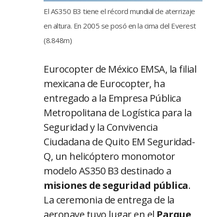
El AS350 B3 tiene el récord mundial de aterrizaje
en altura. En 2005 se posó en la cima del Everest
(8.848m)
Eurocopter de México EMSA, la filial
mexicana de Eurocopter, ha
entregado a la Empresa Pública
Metropolitana de Logística para la
Seguridad y la Convivencia
Ciudadana de Quito EM Seguridad-
Q, un helicóptero monomotor
modelo AS350 B3 destinado a
misiones de seguridad pública
.
La ceremonia de entrega de la
aeronave tuvo lugar en el
Parque