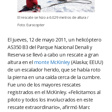
El rescate se hizo a 6.029 metros de altura /
Foto: Eurocopter
El jueves, 12 de mayo 2011, un helicóptero
AS350 B3 del Parque Nacional Denali y
Reserva se llevó a cabo un rescate a gran
altura en el
monte McKinley
(Alaska; EEUU)
de un escalador herido, que se había roto
la pierna en una caída cerca de la cumbre.
Fue uno de los mayores rescates
registrados en el McKinley. «Felicitamos al
piloto y todos los involucrados en este
rescate extraordinario», afirmó Marc