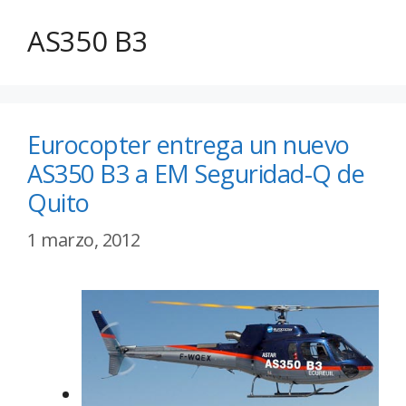
AS350 B3
Eurocopter entrega un nuevo
AS350 B3 a EM Seguridad-Q de
Quito
1 marzo, 2012