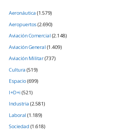
Aeronáutica
(1.579)
Aeropuertos
(2.690)
Aviación Comercial
(2.148)
Aviación General
(1.409)
Aviación Militar
(737)
Cultura
(519)
Espacio
(699)
I+D+i
(521)
Industria
(2.581)
Laboral
(1.189)
Sociedad
(1.618)