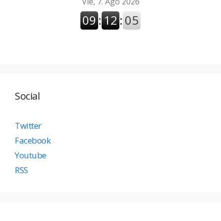
Social
Twitter
Facebook
Youtube
RSS