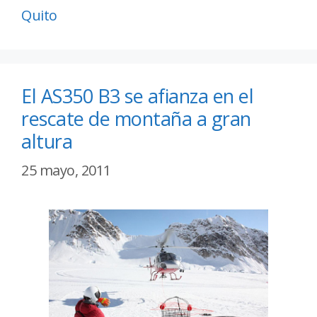
Quito
El AS350 B3 se afianza en el
rescate de montaña a gran
altura
25 mayo, 2011