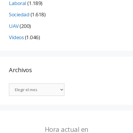
Laboral
(1.189)
Sociedad
(1.618)
UAV
(200)
Vídeos
(1.046)
Archivos
Hora actual en