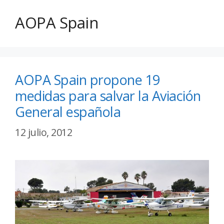
AOPA Spain
AOPA Spain propone 19
medidas para salvar la Aviación
General española
12 julio, 2012