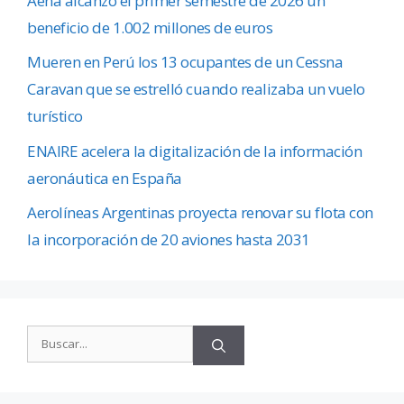
Aena alcanzó el primer semestre de 2026 un
beneficio de 1.002 millones de euros
Mueren en Perú los 13 ocupantes de un Cessna
Caravan que se estrelló cuando realizaba un vuelo
turístico
ENAIRE acelera la digitalización de la información
aeronáutica en España
Aerolíneas Argentinas proyecta renovar su flota con
la incorporación de 20 aviones hasta 2031