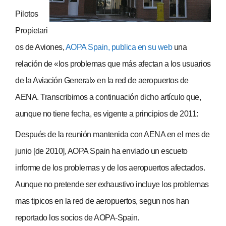
Pilotos
Propietari
os de Aviones,
AOPA Spain, publica en su web
una
relación de «los problemas que más afectan a los usuarios
de la Aviación General» en la red de aeropuertos de
AENA.
Transcribimos a continuación dicho artículo que,
aunque no tiene fecha, es vigente a principios de 2011:
Después de la reunión mantenida con AENA en el mes de
junio [de 2010], AOPA Spain ha enviado un escueto
informe de los problemas y de los aeropuertos afectados.
Aunque no pretende ser exhaustivo incluye los problemas
mas tipicos en la red de aeropuertos, segun nos han
reportado los socios de AOPA-Spain.