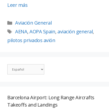
Leer más
Aviación General
AENA
,
AOPA Spain
,
aviación general
,
pilotos privados avión
Barcelona Airport: Long Range Aircrafts
Takeoffs and Landings