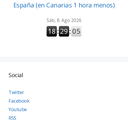
España (en Canarias 1 hora menos)
Social
Twitter
Facebook
Youtube
RSS