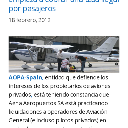
por pasajeros
18 febrero, 2012
AOPA-Spain,
entidad que defiende los
intereses de los propietarios de aviones
privados
,
está teniendo constancia que
Aena Aeropuertos SA está practicando
liquidaciones a operadores de Aviación
General (e incluso pilotos privados) en