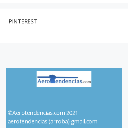
PINTEREST
©Aerotendencias.com 2021
aerotendencias (arroba) gmail.com