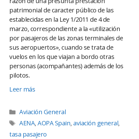
razón de una presunta prestación
patrimonial de caracter público de las
establecidas en la Ley 1/2011 de 4 de
marzo, correspondiente a la «utilización
por pasajeros de las zonas terminales de
sus aeropuertos», cuando se trata de
vuelos en los que viajan a bordo otras
personas (acompañantes) además de los
pilotos.
Leer más
Aviación General
AENA
,
AOPA Spain
,
aviación general
,
tasa pasajero