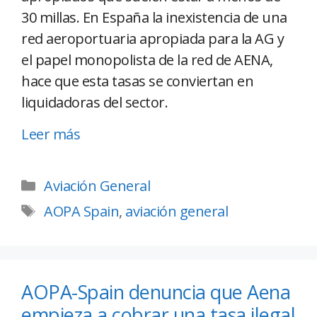
30 millas. En España la inexistencia de una
red aeroportuaria apropiada para la AG y
el papel monopolista de la red de AENA,
hace que esta tasas se conviertan en
liquidadoras del sector.
Leer más
Aviación General
AOPA Spain
,
aviación general
AOPA-Spain denuncia que Aena
empieza a cobrar una tasa ilegal