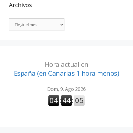
Archivos
Hora actual en
España (en Canarias 1 hora menos)