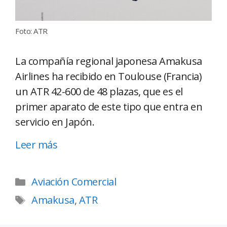
Foto: ATR
La compañía regional japonesa Amakusa
Airlines ha recibido en Toulouse (Francia)
un ATR 42-600 de 48 plazas, que es el
primer aparato de este tipo que entra en
servicio en Japón.
Leer más
Aviación Comercial
Amakusa
,
ATR