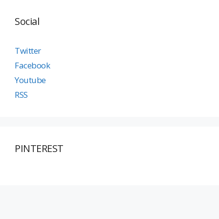
Social
Twitter
Facebook
Youtube
RSS
PINTEREST