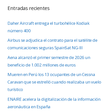
Entradas recientes
Daher Aircraft entrega el turbohélice Kodiak
número 400
Airbus se adjudica el contrato para el satélite de
comunicaciones seguras SpainSat NG-III
Aena alcanzó el primer semestre de 2026 un
beneficio de 1.002 millones de euros
Mueren en Perú los 13 ocupantes de un Cessna
Caravan que se estrelló cuando realizaba un vuelo
turístico
ENAIRE acelera la digitalización de la información
aeronáutica en España