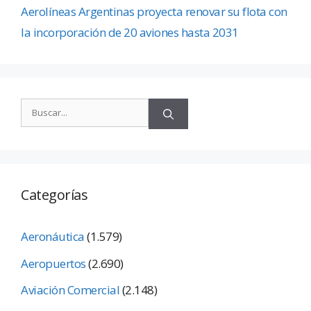
Aerolíneas Argentinas proyecta renovar su flota con
la incorporación de 20 aviones hasta 2031
Categorías
Aeronáutica
(1.579)
Aeropuertos
(2.690)
Aviación Comercial
(2.148)