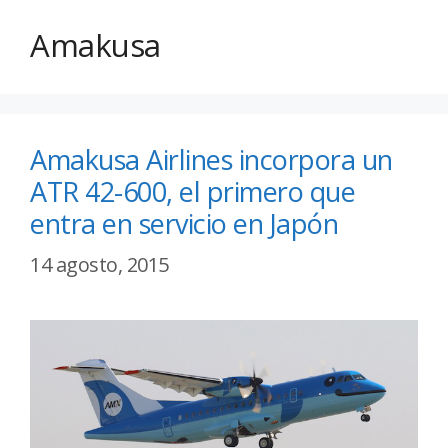
Amakusa
Amakusa Airlines incorpora un
ATR 42-600, el primero que
entra en servicio en Japón
14 agosto, 2015