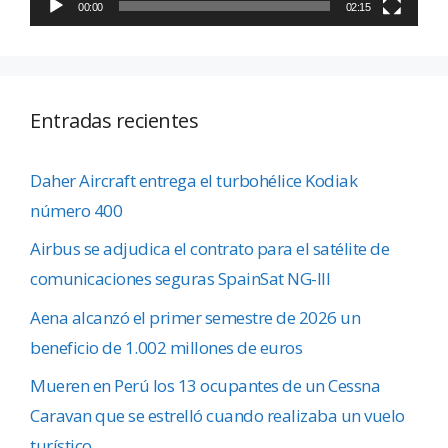
00:00
02:15
Entradas recientes
Daher Aircraft entrega el turbohélice Kodiak
número 400
Airbus se adjudica el contrato para el satélite de
comunicaciones seguras SpainSat NG-III
Aena alcanzó el primer semestre de 2026 un
beneficio de 1.002 millones de euros
Mueren en Perú los 13 ocupantes de un Cessna
Caravan que se estrelló cuando realizaba un vuelo
turístico