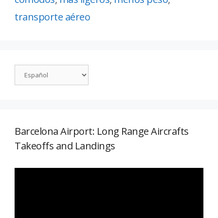
transporte aéreo
Barcelona Airport: Long Range Aircrafts
Takeoffs and Landings
Reproductor
de
vídeo