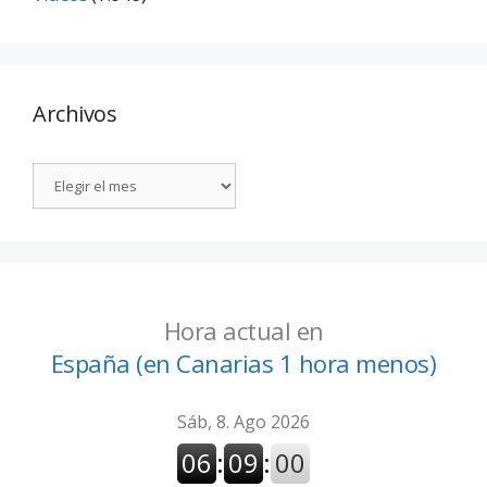
Archivos
Hora actual en
España (en Canarias 1 hora menos)