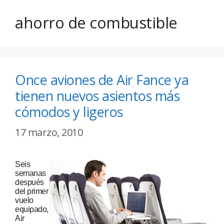
ahorro de combustible
Once aviones de Air Fance ya
tienen nuevos asientos más
cómodos y ligeros
17 marzo, 2010
Seis
semanas
después
del primer
vuelo
equipado,
Air