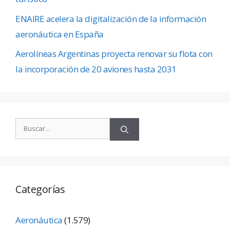
ENAIRE acelera la digitalización de la información
aeronáutica en España
Aerolíneas Argentinas proyecta renovar su flota con
la incorporación de 20 aviones hasta 2031
Categorías
Aeronáutica
(1.579)