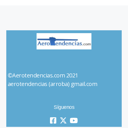
©Aerotendencias.com 2021
aerotendencias (arroba) gmail.com
Síguenos