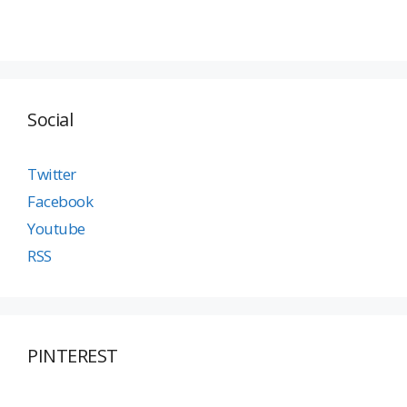
Social
Twitter
Facebook
Youtube
RSS
PINTEREST