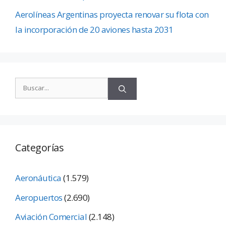
Aerolíneas Argentinas proyecta renovar su flota con
la incorporación de 20 aviones hasta 2031
Categorías
Aeronáutica
(1.579)
Aeropuertos
(2.690)
Aviación Comercial
(2.148)