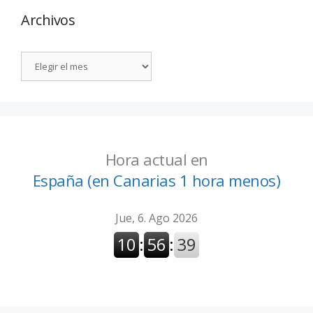
Archivos
Hora actual en
España (en Canarias 1 hora menos)