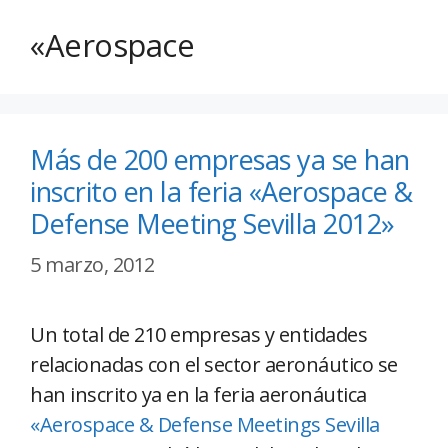
«Aerospace
Más de 200 empresas ya se han
inscrito en la feria «Aerospace &
Defense Meeting Sevilla 2012»
5 marzo, 2012
Un total de 210 empresas y entidades
relacionadas con el sector aeronáutico se
han inscrito ya en la feria aeronáutica
«Aerospace & Defense Meetings Sevilla