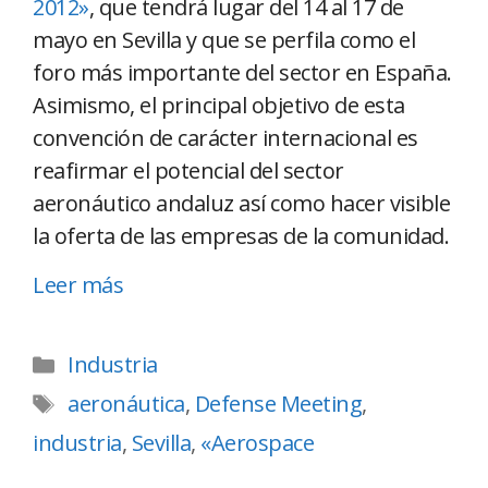
2012»
, que tendrá lugar del 14 al 17 de
mayo en Sevilla y que se perfila como el
foro más importante del sector en España.
Asimismo, el principal objetivo de esta
convención de carácter internacional es
reafirmar el potencial del sector
aeronáutico andaluz así como hacer visible
la oferta de las empresas de la comunidad.
Leer más
Industria
aeronáutica
,
Defense Meeting
,
industria
,
Sevilla
,
«Aerospace