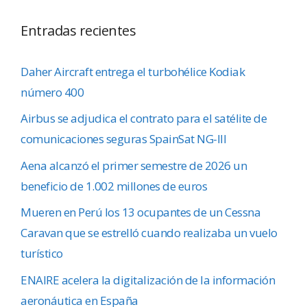
Entradas recientes
Daher Aircraft entrega el turbohélice Kodiak
número 400
Airbus se adjudica el contrato para el satélite de
comunicaciones seguras SpainSat NG-III
Aena alcanzó el primer semestre de 2026 un
beneficio de 1.002 millones de euros
Mueren en Perú los 13 ocupantes de un Cessna
Caravan que se estrelló cuando realizaba un vuelo
turístico
ENAIRE acelera la digitalización de la información
aeronáutica en España