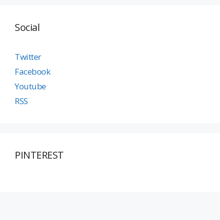
Social
Twitter
Facebook
Youtube
RSS
PINTEREST