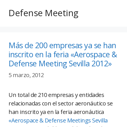
Defense Meeting
Más de 200 empresas ya se han
inscrito en la feria «Aerospace &
Defense Meeting Sevilla 2012»
5 marzo, 2012
Un total de 210 empresas y entidades
relacionadas con el sector aeronáutico se
han inscrito ya en la feria aeronáutica
«Aerospace & Defense Meetings Sevilla