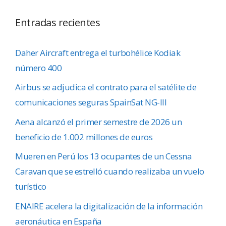
Entradas recientes
Daher Aircraft entrega el turbohélice Kodiak
número 400
Airbus se adjudica el contrato para el satélite de
comunicaciones seguras SpainSat NG-III
Aena alcanzó el primer semestre de 2026 un
beneficio de 1.002 millones de euros
Mueren en Perú los 13 ocupantes de un Cessna
Caravan que se estrelló cuando realizaba un vuelo
turístico
ENAIRE acelera la digitalización de la información
aeronáutica en España