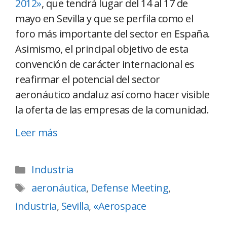
2012»
, que tendrá lugar del 14 al 17 de
mayo en Sevilla y que se perfila como el
foro más importante del sector en España.
Asimismo, el principal objetivo de esta
convención de carácter internacional es
reafirmar el potencial del sector
aeronáutico andaluz así como hacer visible
la oferta de las empresas de la comunidad.
Leer más
Industria
aeronáutica
,
Defense Meeting
,
industria
,
Sevilla
,
«Aerospace