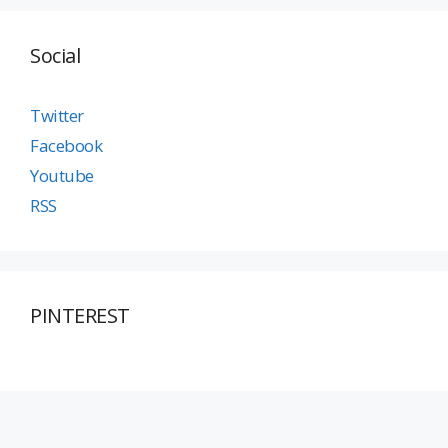
Social
Twitter
Facebook
Youtube
RSS
PINTEREST