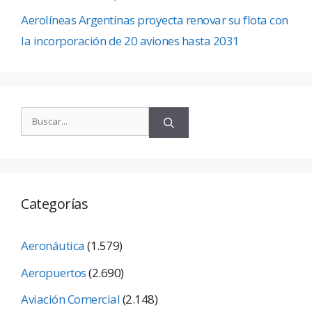
Aerolíneas Argentinas proyecta renovar su flota con
la incorporación de 20 aviones hasta 2031
Categorías
Aeronáutica
(1.579)
Aeropuertos
(2.690)
Aviación Comercial
(2.148)