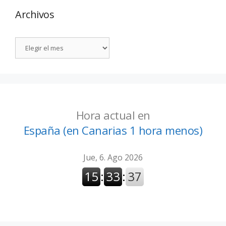
Archivos
Hora actual en
España (en Canarias 1 hora menos)