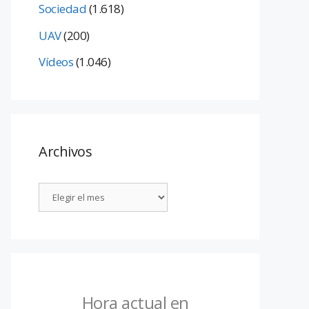
Sociedad
(1.618)
UAV
(200)
Vídeos
(1.046)
Archivos
Hora actual en