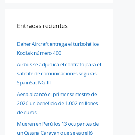
Entradas recientes
Daher Aircraft entrega el turbohélice
Kodiak número 400
Airbus se adjudica el contrato para el
satélite de comunicaciones seguras
SpainSat NG-III
Aena alcanzó el primer semestre de
2026 un beneficio de 1.002 millones
de euros
Mueren en Perú los 13 ocupantes de
un Cessna Caravan que se estrelló