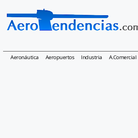
Aeronáutica
Aeropuertos
Industria
A.Comercial