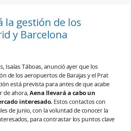
á la gestión de los
id y Barcelona
s, Isaías Táboas, anunció ayer que los
ión de los aeropuertos de Barajas y el Prat
ión está prevista para antes de que acabe
r de ahora,
Aena llevará a cabo un
ercado interesado.
Estos contactos con
es de junio, con la voluntad de conocer la
nteresados, para contrastar los puntos clave