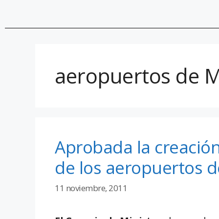
aeropuertos de M
Aprobada la creación
de los aeropuertos d
11 noviembre, 2011