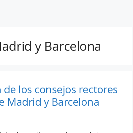
adrid y Barcelona
 de los consejos rectores
e Madrid y Barcelona