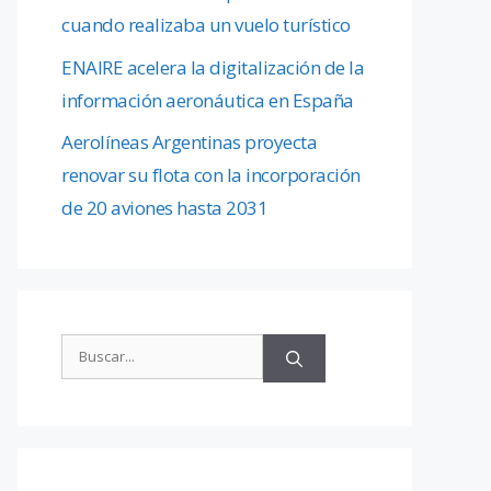
cuando realizaba un vuelo turístico
ENAIRE acelera la digitalización de la
información aeronáutica en España
Aerolíneas Argentinas proyecta
renovar su flota con la incorporación
de 20 aviones hasta 2031