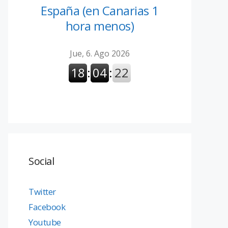
España (en Canarias 1
hora menos)
Social
Twitter
Facebook
Youtube