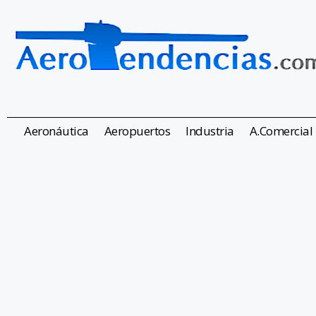
Aeronáutica
Aeropuertos
Industria
A.Comercial