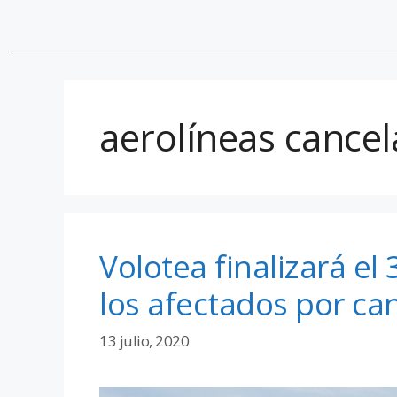
aerolíneas cancel
Volotea finalizará el 
los afectados por ca
13 julio, 2020