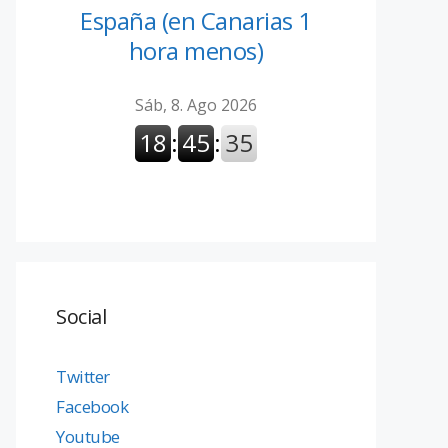
España (en Canarias 1
hora menos)
Social
Twitter
Facebook
Youtube