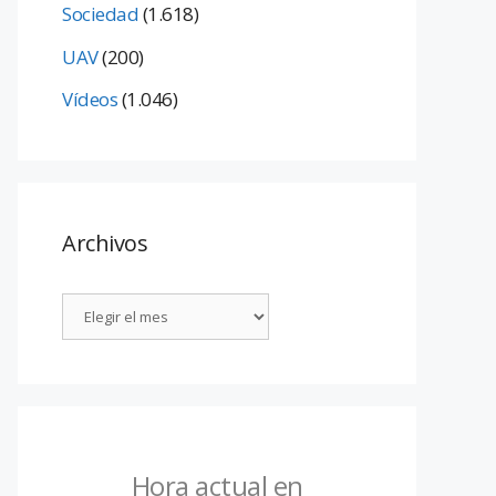
Sociedad
(1.618)
UAV
(200)
Vídeos
(1.046)
Archivos
Hora actual en