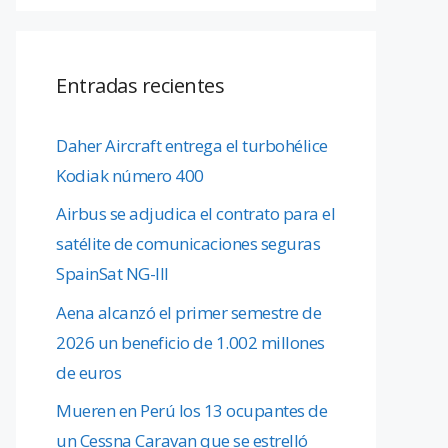
Entradas recientes
Daher Aircraft entrega el turbohélice
Kodiak número 400
Airbus se adjudica el contrato para el
satélite de comunicaciones seguras
SpainSat NG-III
Aena alcanzó el primer semestre de
2026 un beneficio de 1.002 millones
de euros
Mueren en Perú los 13 ocupantes de
un Cessna Caravan que se estrelló