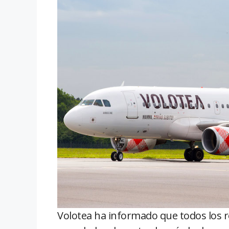
Volotea ha informado que todos los 