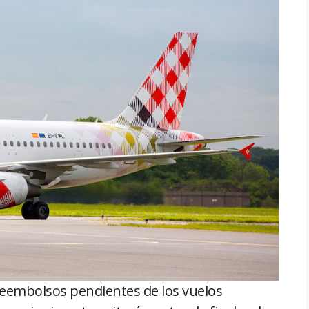
reembolsos pendientes de los vuelos