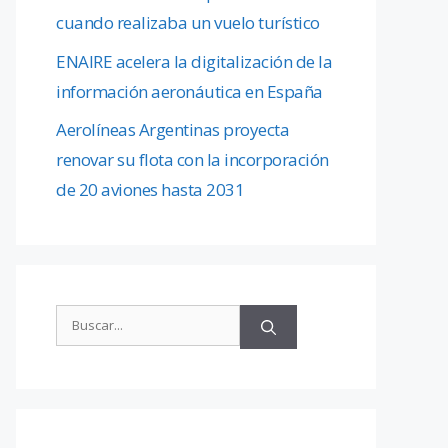
cuando realizaba un vuelo turístico
ENAIRE acelera la digitalización de la
información aeronáutica en España
Aerolíneas Argentinas proyecta
renovar su flota con la incorporación
de 20 aviones hasta 2031