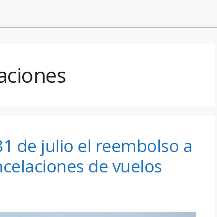
aciones
31 de julio el reembolso a
ncelaciones de vuelos