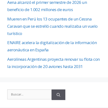
Aena alcanzó el primer semestre de 2026 un
beneficio de 1.002 millones de euros
Mueren en Perú los 13 ocupantes de un Cessna
Caravan que se estrelló cuando realizaba un vuelo
turístico
ENAIRE acelera la digitalización de la información
aeronáutica en España
Aerolíneas Argentinas proyecta renovar su flota con
la incorporación de 20 aviones hasta 2031