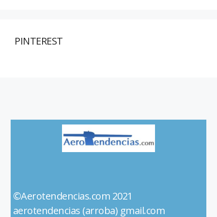
PINTEREST
©Aerotendencias.com 2021
aerotendencias (arroba) gmail.com