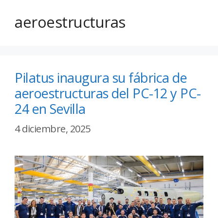
aeroestructuras
Pilatus inaugura su fábrica de
aeroestructuras del PC-12 y PC-
24 en Sevilla
4 diciembre, 2025