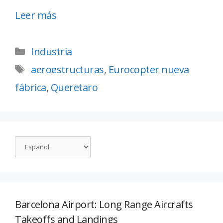
Leer más
Industria
aeroestructuras
,
Eurocopter nueva
fábrica
,
Queretaro
Barcelona Airport: Long Range Aircrafts
Takeoffs and Landings