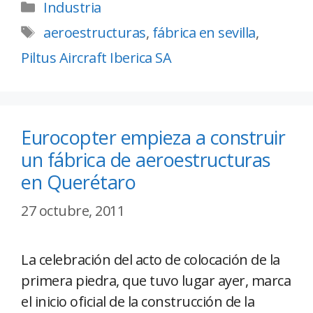
Industria
aeroestructuras
,
fábrica en sevilla
,
Piltus Aircraft Iberica SA
Eurocopter empieza a construir
un fábrica de aeroestructuras
en Querétaro
27 octubre, 2011
La celebración del acto de colocación de la
primera piedra, que tuvo lugar ayer, marca
el inicio oficial de la construcción de la