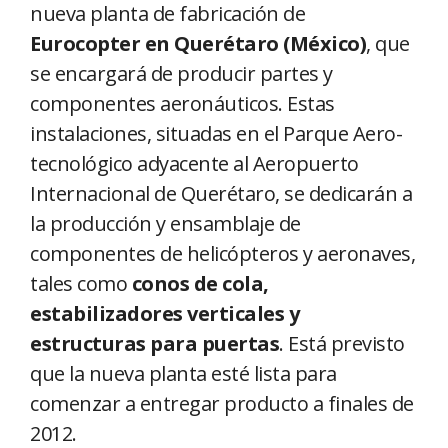
nueva planta de fabricación de
Eurocopter en Querétaro (México)
, que
se encargará de producir partes y
componentes aeronáuticos. Estas
instalaciones, situadas en el Parque Aero-
tecnológico adyacente al Aeropuerto
Internacional de Querétaro, se dedicarán a
la producción y ensamblaje de
componentes de helicópteros y aeronaves,
tales como
conos de cola,
estabilizadores verticales y
estructuras para puertas
. Está previsto
que la nueva planta esté lista para
comenzar a entregar producto a finales de
2012.