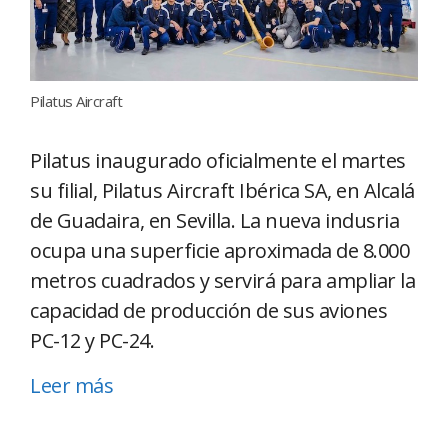
Pilatus Aircraft
Pilatus inaugurado oficialmente el martes
su filial, Pilatus Aircraft Ibérica SA, en Alcalá
de Guadaira, en Sevilla. La nueva indusria
ocupa una superficie aproximada de 8.000
metros cuadrados y servirá para ampliar la
capacidad de producción de sus aviones
PC-12 y PC-24.
Leer más