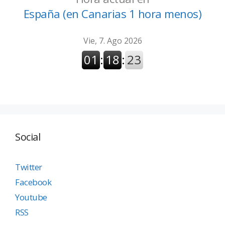
España (en Canarias 1 hora menos)
Social
Twitter
Facebook
Youtube
RSS