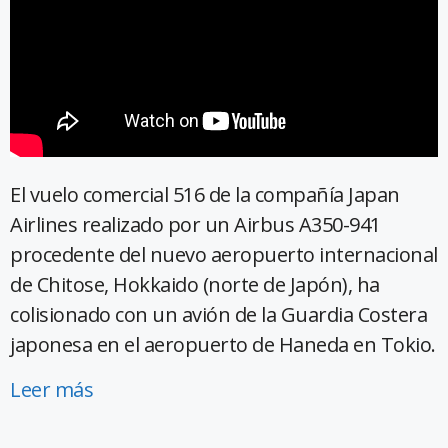
El vuelo comercial 516 de la compañía Japan
Airlines realizado por un Airbus A350-941
procedente del nuevo aeropuerto internacional
de Chitose, Hokkaido (norte de Japón), ha
colisionado con un avión de la Guardia Costera
japonesa en el aeropuerto de Haneda en Tokio.
Leer más