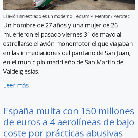
El avión siniestrado es un moderno Tecnam P-Mentor / Aerotec
Un hombre de 27 años y una mujer de 26
muerieron el pasado viernes 31 de mayo al
estrellarse el avión monomotor el que viajaban
en las inmediaciones del pantano de San Juan,
en el municipio madrileño de San Martín de
Valdeiglesias.
Leer más
España multa con 150 millones
de euros a 4 aerolíneas de bajo
coste por prácticas abusivas