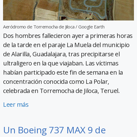
Aeródromo de Torremocha de Jiloca / Google Earth
Dos hombres fallecieron ayer a primeras horas
de la tarde en el paraje La Muela del municipio
de Alarilla, Guadalajara, tras precipitarse el
ultraligero en la que viajaban. Las víctimas
habían participado este fin de semana en la
concentración conocida como La Polar,
celebrada en Torremocha de Jiloca, Teruel.
Leer más
Un Boeing 737 MAX 9 de