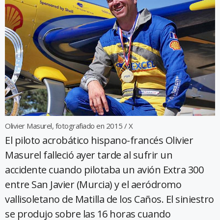
Olivier Masurel, fotografiado en 2015 / X
El piloto acrobático hispano-francés Olivier
Masurel falleció ayer tarde al sufrir un
accidente cuando pilotaba un avión Extra 300
entre San Javier (Murcia) y el aeródromo
vallisoletano de Matilla de los Caños. El siniestro
se produjo sobre las 16 horas cuando