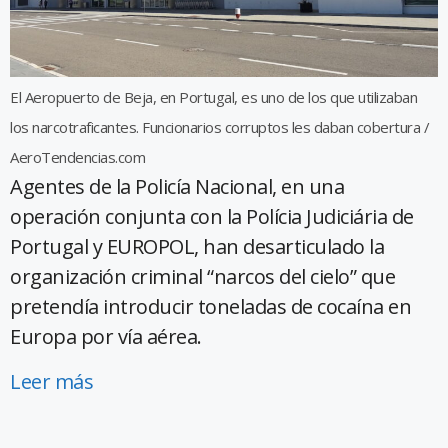
El Aeropuerto de Beja, en Portugal, es uno de los que utilizaban
los narcotraficantes. Funcionarios corruptos les daban cobertura /
AeroTendencias.com
Agentes de la Policía Nacional, en una
operación conjunta con la Polícia Judiciária de
Portugal y EUROPOL, han desarticulado la
organización criminal “narcos del cielo” que
pretendía introducir toneladas de cocaína en
Europa por vía aérea.
Leer más