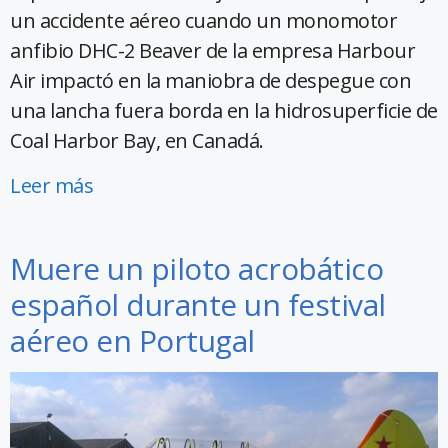
un accidente aéreo cuando un monomotor
anfibio DHC-2 Beaver de la empresa Harbour
Air impactó en la maniobra de despegue con
una lancha fuera borda en la hidrosuperficie de
Coal Harbor Bay, en Canadá.
Leer más
Muere un piloto acrobático
español durante un festival
aéreo en Portugal