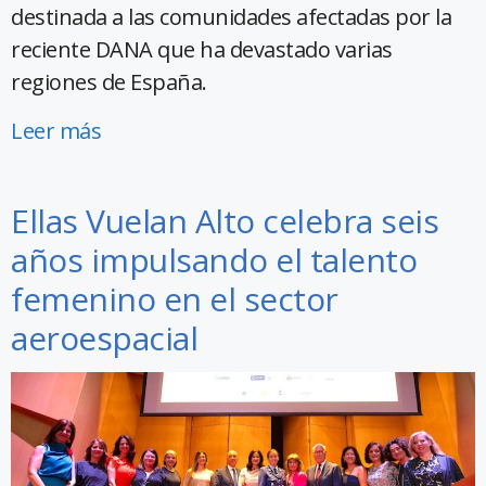
destinada a las comunidades afectadas por la
reciente DANA que ha devastado varias
regiones de España.
Leer más
Ellas Vuelan Alto celebra seis
años impulsando el talento
femenino en el sector
aeroespacial