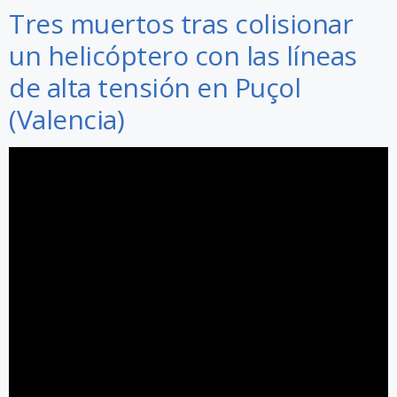
Tres muertos tras colisionar
un helicóptero con las líneas
de alta tensión en Puçol
(Valencia)