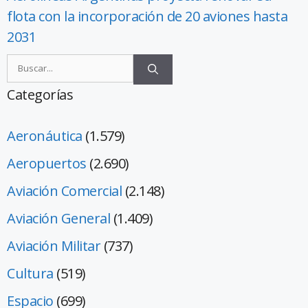
flota con la incorporación de 20 aviones hasta
2031
Categorías
Aeronáutica
(1.579)
Aeropuertos
(2.690)
Aviación Comercial
(2.148)
Aviación General
(1.409)
Aviación Militar
(737)
Cultura
(519)
Espacio
(699)