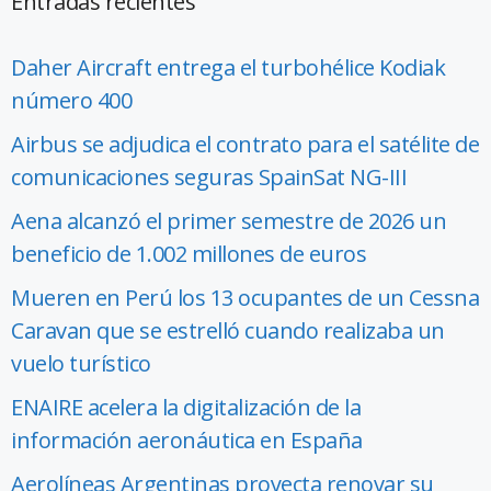
Entradas recientes
Daher Aircraft entrega el turbohélice Kodiak
número 400
Airbus se adjudica el contrato para el satélite de
comunicaciones seguras SpainSat NG-III
Aena alcanzó el primer semestre de 2026 un
beneficio de 1.002 millones de euros
Mueren en Perú los 13 ocupantes de un Cessna
Caravan que se estrelló cuando realizaba un
vuelo turístico
ENAIRE acelera la digitalización de la
información aeronáutica en España
Aerolíneas Argentinas proyecta renovar su