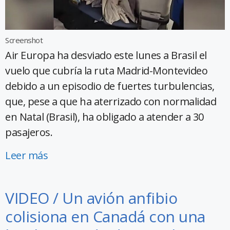
Screenshot
Air Europa ha desviado este lunes a Brasil el
vuelo que cubría la ruta Madrid-Montevideo
debido a un episodio de fuertes turbulencias,
que, pese a que ha aterrizado con normalidad
en Natal (Brasil), ha obligado a atender a 30
pasajeros.
Leer más
VIDEO / Un avión anfibio
colisiona en Canadá con una