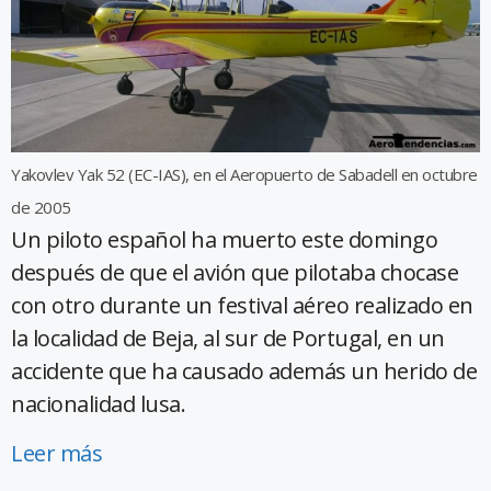
Yakovlev Yak 52 (EC-IAS), en el Aeropuerto de Sabadell en octubre
de 2005
Un piloto español ha muerto este domingo
después de que el avión que pilotaba chocase
con otro durante un festival aéreo realizado en
la localidad de Beja, al sur de Portugal, en un
accidente que ha causado además un herido de
nacionalidad lusa.
Leer más