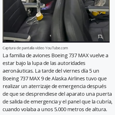
Captura de pantalla vídeo YouTube.com
La familia de aviones Boeing 737 MAX vuelve a
estar bajo la lupa de las autoridades
aeronáuticas. La tarde del viernes día 5 un
Boeing 737 MAX 9 de Alaska Airlines tuvo que
realizar un aterrizaje de emergencia después
de que se desprendiese del aparato una puerta
de salida de emergencia y el panel que la cubría,
cuando volaba a unos 5.000 metros de altura.