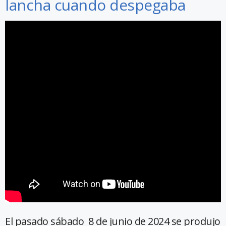
lancha cuando despegaba
El pasado sábado 8 de junio de 2024 se produjo