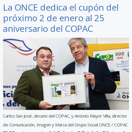
La ONCE dedica el cupón del
próximo 2 de enero al 25
aniversario del COPAC
Carlos San José, decano del COPAC, y Antonio Mayor Villa, director
de Comunicación, Imagen y Marca del Grupo Social ONCE / COPAC