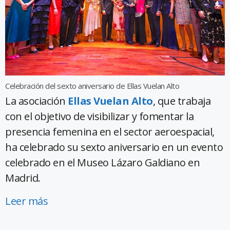
Celebración del sexto aniversario de Ellas Vuelan Alto
La asociación
Ellas Vuelan Alto
, que trabaja
con el objetivo de visibilizar y fomentar la
presencia femenina en el sector aeroespacial,
ha celebrado su sexto aniversario en un evento
celebrado en el Museo Lázaro Galdiano en
Madrid.
Leer más