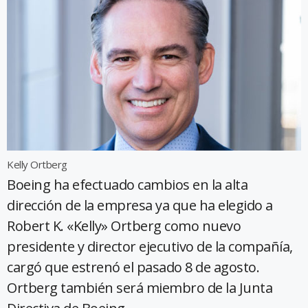
Kelly Ortberg
Boeing ha efectuado cambios en la alta
dirección de la empresa ya que ha elegido a
Robert K. «Kelly» Ortberg como nuevo
presidente y director ejecutivo de la compañía,
cargó que estrenó el pasado 8 de agosto.
Ortberg también será miembro de la Junta