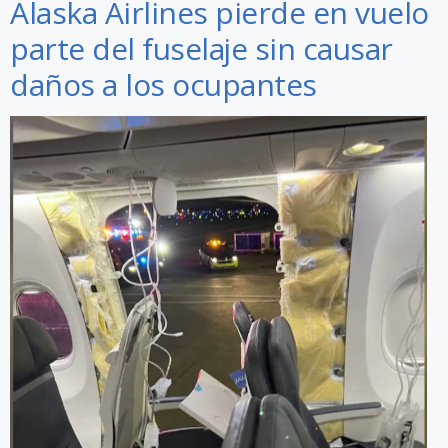
Alaska Airlines pierde en vuelo
parte del fuselaje sin causar
daños a los ocupantes