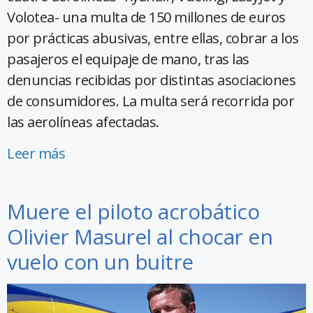
Volotea- una multa de 150 millones de euros
por prácticas abusivas, entre ellas, cobrar a los
pasajeros el equipaje de mano, tras las
denuncias recibidas por distintas asociaciones
de consumidores. La multa será recorrida por
las aerolíneas afectadas.
Leer más
Muere el piloto acrobático
Olivier Masurel al chocar en
vuelo con un buitre