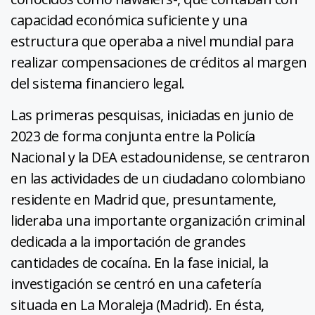
capacidad económica suficiente y una
estructura que operaba a nivel mundial para
realizar compensaciones de créditos al margen
del sistema financiero legal.
Las primeras pesquisas, iniciadas en junio de
2023 de forma conjunta entre la Policía
Nacional y la DEA estadounidense, se centraron
en las actividades de un ciudadano colombiano
residente en Madrid que, presuntamente,
lideraba una importante organización criminal
dedicada a la importación de grandes
cantidades de cocaína. En la fase inicial, la
investigación se centró en una cafetería
situada en La Moraleja (Madrid). En ésta,