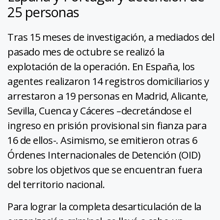
25 personas
Tras 15 meses de investigación, a mediados del
pasado mes de octubre se realizó la
explotación de la operación. En España, los
agentes realizaron 14 registros domiciliarios y
arrestaron a 19 personas en Madrid, Alicante,
Sevilla, Cuenca y Cáceres –decretándose el
ingreso en prisión provisional sin fianza para
16 de ellos-. Asimismo, se emitieron otras 6
Órdenes Internacionales de Detención (OID)
sobre los objetivos que se encuentran fuera
del territorio nacional.
Para lograr la completa desarticulación de la