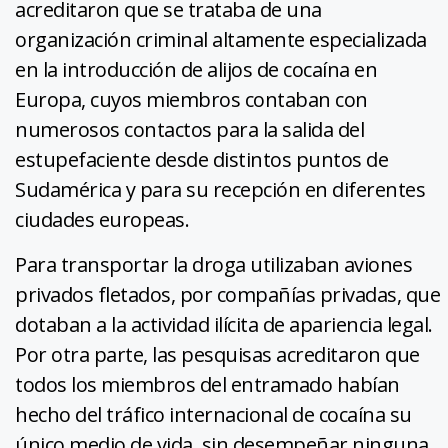
acreditaron que se trataba de una
organización criminal altamente especializada
en la introducción de alijos de cocaína en
Europa, cuyos miembros contaban con
numerosos contactos para la salida del
estupefaciente desde distintos puntos de
Sudamérica y para su recepción en diferentes
ciudades europeas.
Para transportar la droga utilizaban aviones
privados fletados, por compañías privadas, que
dotaban a la actividad ilícita de apariencia legal.
Por otra parte, las pesquisas acreditaron que
todos los miembros del entramado habían
hecho del tráfico internacional de cocaína su
único medio de vida, sin desempeñar ninguna