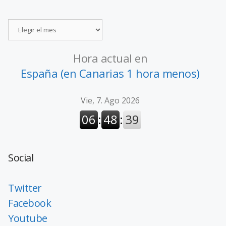
Hora actual en
España (en Canarias 1 hora menos)
Social
Twitter
Facebook
Youtube