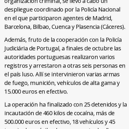
organización criminal, se llevó a cabo un
despliegue coordinado por la Policía Nacional
en el que participaron agentes de Madrid,
Barcelona, Bilbao, Cuenca y Plasencia (Cáceres).
Además, fruto de la cooperación con la Policía
Judiciária de Portugal, a finales de octubre las
autoridades portuguesas realizaron varios
registros y arrestaron a otras seis personas en
el país luso. Allí se intervinieron varias armas
de fuego, munición, vehículos de alta gama y
15.000 euros en efectivo.
La operación ha finalizado con 25 detenidos y la
incautación de 460 kilos de cocaína, más de
500.000 euros en efectivo, 18 vehículos y 45