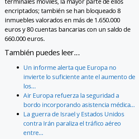
terminales móviles, la mayor parte de ellos
encriptados; también se han bloqueado 8
inmuebles valorados en más de 1.650.000
euros y 80 cuentas bancarias con un saldo de
660.000 euros.
También puedes leer...
Un informe alerta que Europa no
invierte lo suficiente ante el aumento de
los…
Air Europa refuerza la seguridad a
bordo incorporando asistencia médica…
La guerra de Israel y Estados Unidos
contra Irán paraliza el tráfico aéreo
entre…