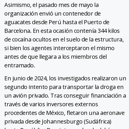
Asimismo, el pasado mes de mayo la
organización envió un contenedor de
aguacates desde Perú hasta el Puerto de
Barcelona. En esta ocasión contenía 344 kilos
de cocaína ocultos en el suelo de la estructura,
si bien los agentes interceptaron el mismo
antes de que llegara a los miembros del
entramado.
En junio de 2024, los investigados realizaron un
segundo intento para transportar la droga en
un avión privado. Tras conseguir financiación a
través de varios inversores externos
procedentes de México, fletaron una aeronave
privada desde Johannesburgo (Sudáfrica)