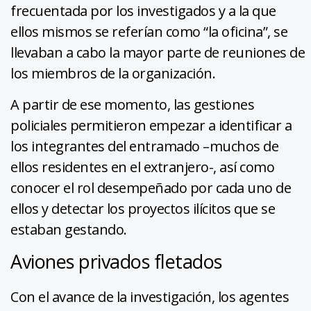
frecuentada por los investigados y a la que
ellos mismos se referían como “la oficina”, se
llevaban a cabo la mayor parte de reuniones de
los miembros de la organización.
A partir de ese momento, las gestiones
policiales permitieron empezar a identificar a
los integrantes del entramado –muchos de
ellos residentes en el extranjero-, así como
conocer el rol desempeñado por cada uno de
ellos y detectar los proyectos ilícitos que se
estaban gestando.
Aviones privados fletados
Con el avance de la investigación, los agentes