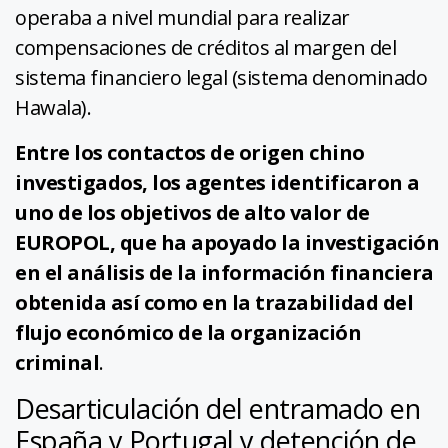
operaba a nivel mundial para realizar
compensaciones de créditos al margen del
sistema financiero legal (sistema denominado
Hawala).
Entre los contactos de origen chino
investigados, los agentes identificaron a
uno de los objetivos de alto valor de
EUROPOL, que ha apoyado la investigación
en el análisis de la información financiera
obtenida así como en la trazabilidad del
flujo económico de la organización
criminal
.
Desarticulación del entramado en
España y Portugal y detención de