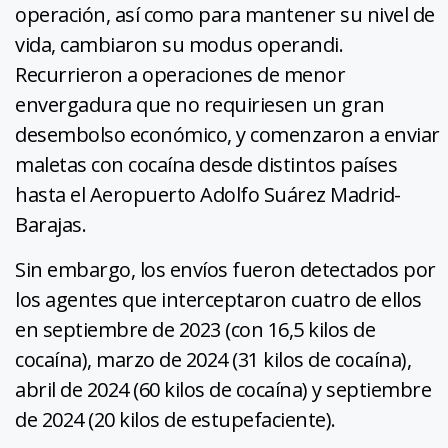
operación, así como para mantener su nivel de
vida, cambiaron su modus operandi.
Recurrieron a operaciones de menor
envergadura que no requiriesen un gran
desembolso económico, y comenzaron a enviar
maletas con cocaína desde distintos países
hasta el Aeropuerto Adolfo Suárez Madrid-
Barajas.
Sin embargo, los envíos fueron detectados por
los agentes que interceptaron cuatro de ellos
en septiembre de 2023 (con 16,5 kilos de
cocaína), marzo de 2024 (31 kilos de cocaína),
abril de 2024 (60 kilos de cocaína) y septiembre
de 2024 (20 kilos de estupefaciente).