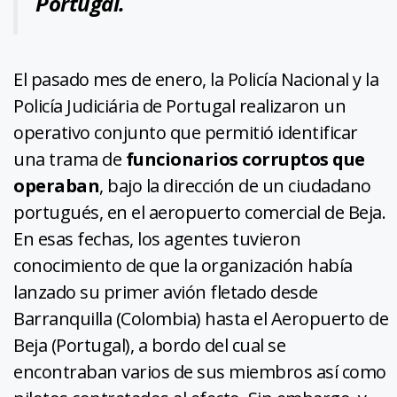
Portugal.
El pasado mes de enero, la Policía Nacional y la
Policía Judiciária de Portugal realizaron un
operativo conjunto que permitió identificar
una trama de
funcionarios corruptos que
operaban
, bajo la dirección de un ciudadano
portugués, en el aeropuerto comercial de Beja.
En esas fechas, los agentes tuvieron
conocimiento de que la organización había
lanzado su primer avión fletado desde
Barranquilla (Colombia) hasta el Aeropuerto de
Beja (Portugal), a bordo del cual se
encontraban varios de sus miembros así como