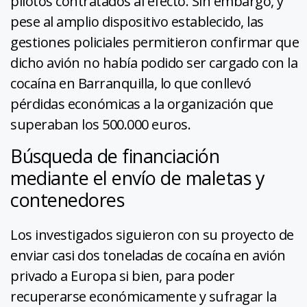
pilotos contratados al efecto. Sin embargo, y
pese al amplio dispositivo establecido, las
gestiones policiales permitieron confirmar que
dicho avión no había podido ser cargado con la
cocaína en Barranquilla, lo que conllevó
pérdidas económicas a la organización que
superaban los 500.000 euros.
Búsqueda de financiación
mediante el envío de maletas y
contenedores
Los investigados siguieron con su proyecto de
enviar casi dos toneladas de cocaína en avión
privado a Europa si bien, para poder
recuperarse económicamente y sufragar la