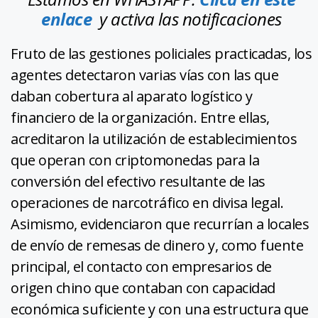
enlace
y activa las notificaciones
Fruto de las gestiones policiales practicadas, los
agentes detectaron varias vías con las que
daban cobertura al aparato logístico y
financiero de la organización. Entre ellas,
acreditaron la utilización de establecimientos
que operan con criptomonedas para la
conversión del efectivo resultante de las
operaciones de narcotráfico en divisa legal.
Asimismo, evidenciaron que recurrían a locales
de envío de remesas de dinero y, como fuente
principal, el contacto con empresarios de
origen chino que contaban con capacidad
económica suficiente y con una estructura que