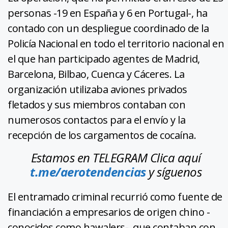
personas -19 en España y 6 en Portugal-, ha
contado con un despliegue coordinado de la
Policía Nacional en todo el territorio nacional en
el que han participado agentes de Madrid,
Barcelona, Bilbao, Cuenca y Cáceres. La
organización utilizaba aviones privados
fletados y sus miembros contaban con
numerosos contactos para el envío y la
recepción de los cargamentos de cocaína.
Estamos en TELEGRAM Clica aquí
t.me/aerotendencias
y síguenos
El entramado criminal recurrió como fuente de
financiación a empresarios de origen chino -
conocidos como hawalers-, que contaban con