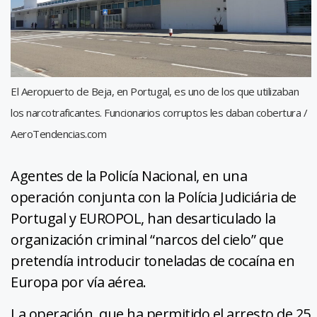
El Aeropuerto de Beja, en Portugal, es uno de los que utilizaban
los narcotraficantes. Funcionarios corruptos les daban cobertura /
AeroTendencias.com
Agentes de la Policía Nacional, en una
operación conjunta con la Polícia Judiciária de
Portugal y EUROPOL, han desarticulado la
organización criminal “narcos del cielo” que
pretendía introducir toneladas de cocaína en
Europa por vía aérea.
La operación, que ha permitido el arresto de 25