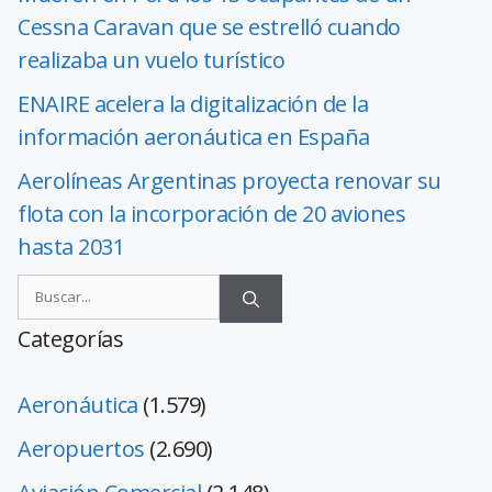
Cessna Caravan que se estrelló cuando
realizaba un vuelo turístico
ENAIRE acelera la digitalización de la
información aeronáutica en España
Aerolíneas Argentinas proyecta renovar su
flota con la incorporación de 20 aviones
hasta 2031
Categorías
Aeronáutica
(1.579)
Aeropuertos
(2.690)