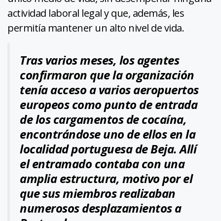
actividad laboral legal y que, además, les
permitía mantener un alto nivel de vida.
Tras varios meses, los agentes
confirmaron que la organización
tenía acceso a varios aeropuertos
europeos como punto de entrada
de los cargamentos de cocaína,
encontrándose uno de ellos en la
localidad portuguesa de Beja. Allí
el entramado contaba con una
amplia estructura, motivo por el
que sus miembros realizaban
numerosos desplazamientos a