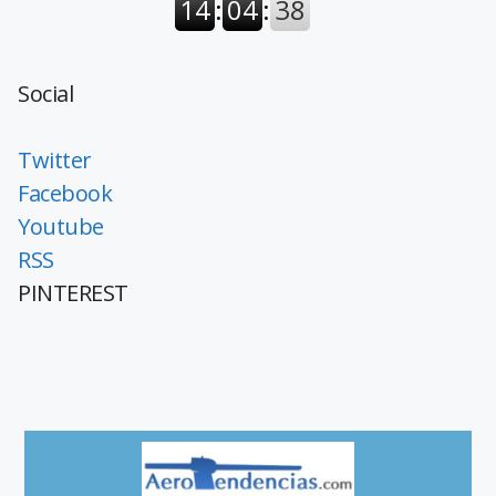
Social
Twitter
Facebook
Youtube
RSS
PINTEREST