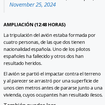
November 25, 2024
AMPLIACIÓN (12:48 HORAS)
La tripulación del avión estaba formada por
cuatro personas, de las que dos tienen
nacionalidad española. Uno de los pilotos
españoles ha fallecido y otros dos han
resultado heridos.
El avión se partió el impactar contra el terreno
y al parecer se arrastró por una superficie de
unos cien metros antes de pararse junto a una
vivienda, cuyos ocupantes han resultado ilesos.