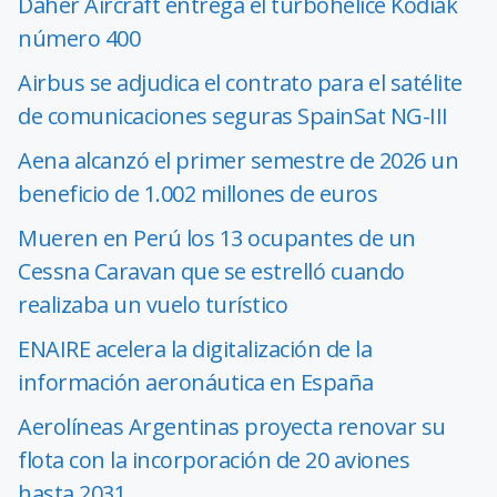
Daher Aircraft entrega el turbohélice Kodiak
número 400
Airbus se adjudica el contrato para el satélite
de comunicaciones seguras SpainSat NG-III
Aena alcanzó el primer semestre de 2026 un
beneficio de 1.002 millones de euros
Mueren en Perú los 13 ocupantes de un
Cessna Caravan que se estrelló cuando
realizaba un vuelo turístico
ENAIRE acelera la digitalización de la
información aeronáutica en España
Aerolíneas Argentinas proyecta renovar su
flota con la incorporación de 20 aviones
hasta 2031