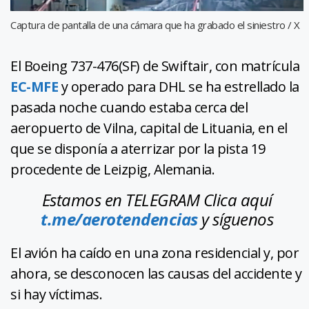
Captura de pantalla de una cámara que ha grabado el siniestro / X
El Boeing 737-476(SF) de Swiftair, con matrícula
EC-MFE
y operado para DHL se ha estrellado la
pasada noche cuando estaba cerca del
aeropuerto de Vilna, capital de Lituania, en el
que se disponía a aterrizar por la pista 19
procedente de Leizpig, Alemania.
Estamos en TELEGRAM Clica aquí
t.me/aerotendencias
y síguenos
El avión ha caído en una zona residencial y, por
ahora, se desconocen las causas del accidente y
si hay víctimas.