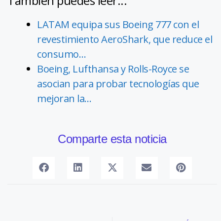
También puedes leer...
LATAM equipa sus Boeing 777 con el
revestimiento AeroShark, que reduce el
consumo…
Boeing, Lufthansa y Rolls-Royce se
asocian para probar tecnologías que
mejoran la…
Comparte esta noticia