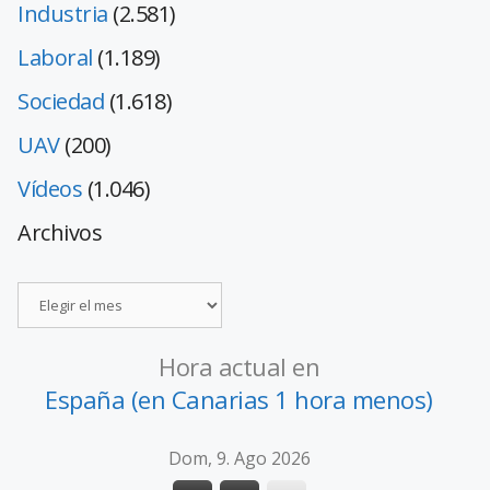
Industria
(2.581)
Laboral
(1.189)
Sociedad
(1.618)
UAV
(200)
Vídeos
(1.046)
Archivos
Hora actual en
España (en Canarias 1 hora menos)