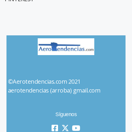
©Aerotendencias.com 2021
aerotendencias (arroba) gmail.com
Síguenos