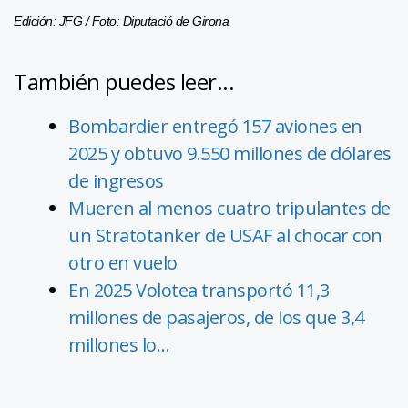
Edición: JFG / Foto: Diputació de Girona
También puedes leer...
Bombardier entregó 157 aviones en
2025 y obtuvo 9.550 millones de dólares
de ingresos
Mueren al menos cuatro tripulantes de
un Stratotanker de USAF al chocar con
otro en vuelo
En 2025 Volotea transportó 11,3
millones de pasajeros, de los que 3,4
millones lo…