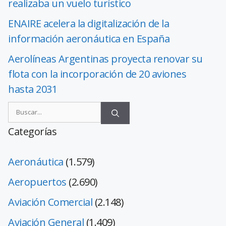
realizaba un vuelo turístico
ENAIRE acelera la digitalización de la
información aeronáutica en España
Aerolíneas Argentinas proyecta renovar su
flota con la incorporación de 20 aviones
hasta 2031
Categorías
Aeronáutica
(1.579)
Aeropuertos
(2.690)
Aviación Comercial
(2.148)
Aviación General
(1.409)