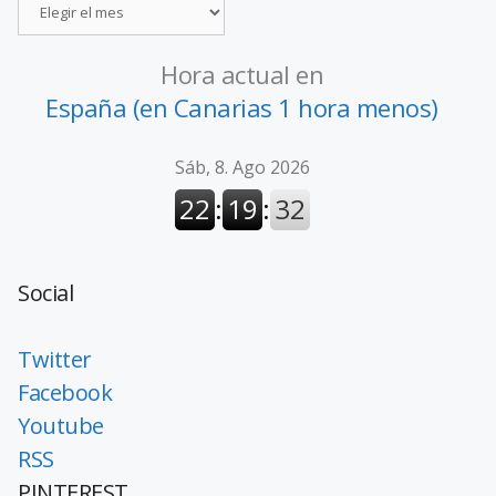
Hora actual en
España (en Canarias 1 hora menos)
Social
Twitter
Facebook
Youtube
RSS
PINTEREST