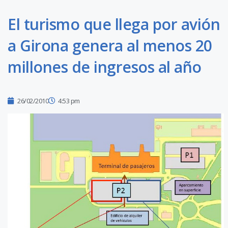
El turismo que llega por avión
a Girona genera al menos 20
millones de ingresos al año
26/02/2010
4:53 pm