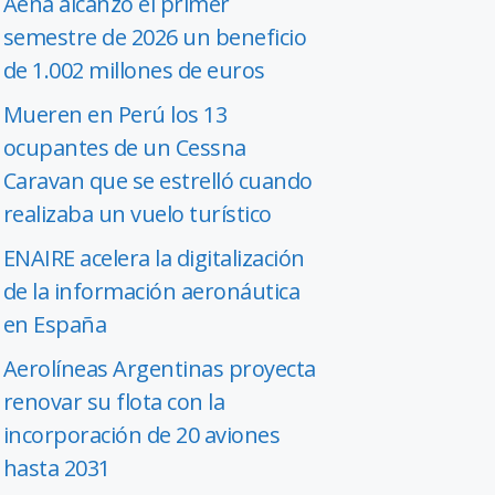
Aena alcanzó el primer
semestre de 2026 un beneficio
de 1.002 millones de euros
Mueren en Perú los 13
ocupantes de un Cessna
Caravan que se estrelló cuando
realizaba un vuelo turístico
ENAIRE acelera la digitalización
de la información aeronáutica
en España
Aerolíneas Argentinas proyecta
renovar su flota con la
incorporación de 20 aviones
hasta 2031