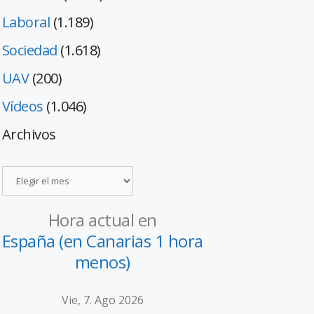
Laboral
(1.189)
Sociedad
(1.618)
UAV
(200)
Vídeos
(1.046)
Archivos
Hora actual en
España (en Canarias 1 hora
menos)