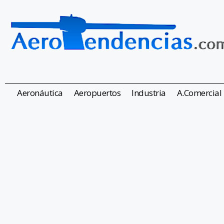
Aeronáutica
Aeropuertos
Industria
A.Comercial