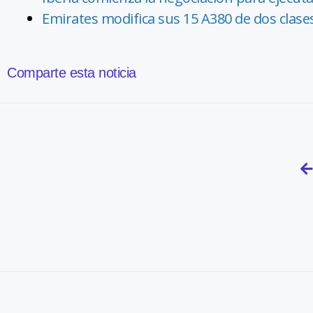
Emirates modifica sus 15 A380 de dos clase
Comparte esta noticia