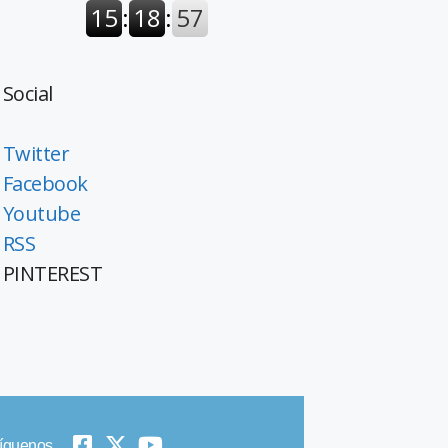
Social
Twitter
Facebook
Youtube
RSS
PINTEREST
íguenos